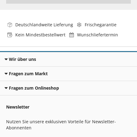
Deutschlandweite Lieferung
Frischegarantie
Kein Mindestbestellwert
Wunschliefertermin
Wir über uns
Fragen zum Markt
Fragen zum Onlineshop
Newsletter
Nutzen Sie unsere exklusiven Vorteile für Newsletter-
Abonnenten