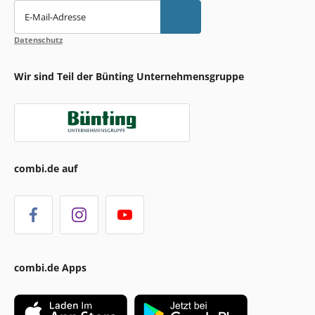
E-Mail-Adresse
Datenschutz
Wir sind Teil der Bünting Unternehmensgruppe
combi.de auf
combi.de Apps