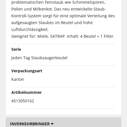
problematischen Feinstaub wie Schimmelsporen,
Pollen und Milbenkot. Das neu entwickelte Staub-
Kontroll-System sorgt für eine optimale Verteilung des
aufgesaugten Staubes im Beutel und hohe
Luftdurchlässigkeit.
Geeignet für: Miele, SATRAP. Inhalt: 4 Beutel + 1 Filter.
Serie
Jeden Tag Staubsaugerbeutel
Verpackungsart
Karton
Artikelnummer
4513050162
INVERKEHRBRINGER