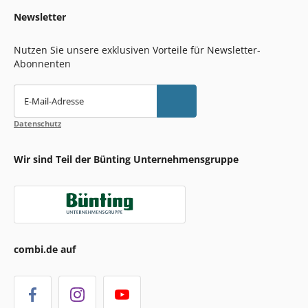
Newsletter
Nutzen Sie unsere exklusiven Vorteile für Newsletter-
Abonnenten
E-Mail-Adresse
Datenschutz
Wir sind Teil der Bünting Unternehmensgruppe
combi.de auf