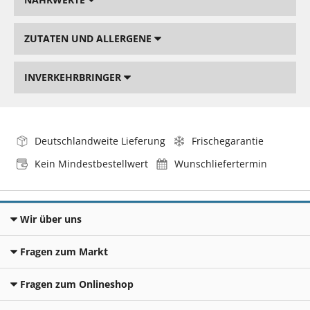
ZUTATEN UND ALLERGENE
INVERKEHRBRINGER
Deutschlandweite Lieferung
Frischegarantie
Kein Mindestbestellwert
Wunschliefertermin
Wir über uns
Fragen zum Markt
Fragen zum Onlineshop