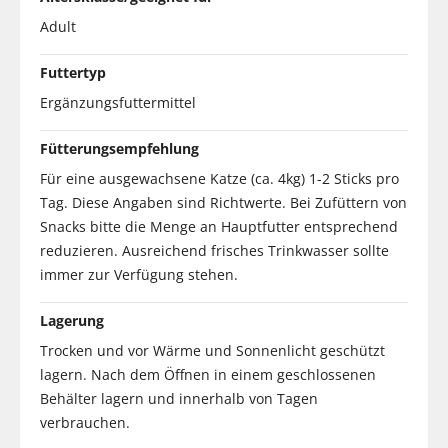
Adult
Futtertyp
Ergänzungsfuttermittel
Fütterungsempfehlung
Für eine ausgewachsene Katze (ca. 4kg) 1-2 Sticks pro
Tag. Diese Angaben sind Richtwerte. Bei Zufüttern von
Snacks bitte die Menge an Hauptfutter entsprechend
reduzieren. Ausreichend frisches Trinkwasser sollte
immer zur Verfügung stehen.
Lagerung
Trocken und vor Wärme und Sonnenlicht geschützt
lagern. Nach dem Öffnen in einem geschlossenen
Behälter lagern und innerhalb von Tagen
verbrauchen.