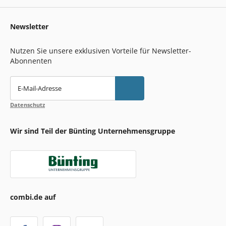
Newsletter
Nutzen Sie unsere exklusiven Vorteile für Newsletter-
Abonnenten
E-Mail-Adresse
Datenschutz
Wir sind Teil der Bünting Unternehmensgruppe
combi.de auf