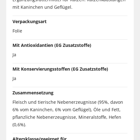
mit Kaninchen und Geflügel.
Verpackungsart
Folie
Mit Antioxidantien (EG Zusatzstoffe)
Ja
Mit Konservierungsstoffen (EG Zusatzstoffe)
Ja
Zusammensetzung
Fleisch und tierische Nebenerzeugnisse (95%, davon
6% vom Kaninchen, 6% vom Geflügel), Öle und Fett,
pflanzliche Nebenerzeugnisse, Mineralstoffe, Hefen
(0,6%).
Altersklasse/geeignet für