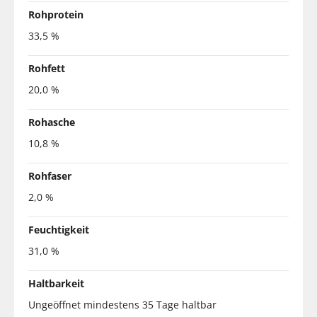
Rohprotein
33,5 %
Rohfett
20,0 %
Rohasche
10,8 %
Rohfaser
2,0 %
Feuchtigkeit
31,0 %
Haltbarkeit
Ungeöffnet mindestens 35 Tage haltbar