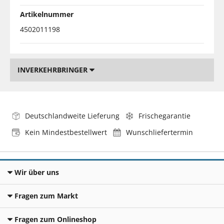
Artikelnummer
4502011198
INVERKEHRBRINGER
Deutschlandweite Lieferung
Frischegarantie
Kein Mindestbestellwert
Wunschliefertermin
Wir über uns
Fragen zum Markt
Fragen zum Onlineshop