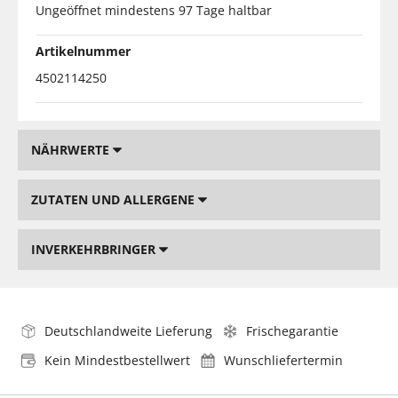
Ungeöffnet mindestens 97 Tage haltbar
Artikelnummer
4502114250
NÄHRWERTE
ZUTATEN UND ALLERGENE
INVERKEHRBRINGER
Deutschlandweite Lieferung
Frischegarantie
Kein Mindestbestellwert
Wunschliefertermin