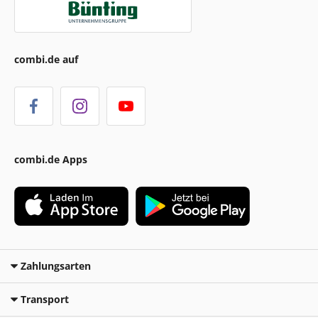
combi.de auf
combi.de Apps
Zahlungsarten
Transport