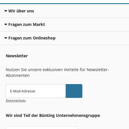
Wir über uns
Fragen zum Markt
Fragen zum Onlineshop
Newsletter
Nutzen Sie unsere exklusiven Vorteile für Newsletter-
Abonnenten
E-Mail-Adresse
Datenschutz
Wir sind Teil der Bünting Unternehmensgruppe