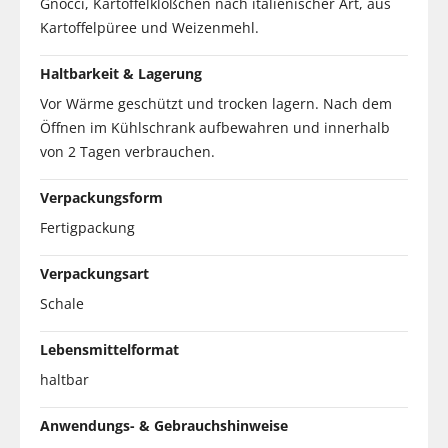
Gnocci, Kartoffelklößchen nach italienischer Art, aus
Kartoffelpüree und Weizenmehl.
Haltbarkeit & Lagerung
Vor Wärme geschützt und trocken lagern. Nach dem
Öffnen im Kühlschrank aufbewahren und innerhalb
von 2 Tagen verbrauchen.
Verpackungsform
Fertigpackung
Verpackungsart
Schale
Lebensmittelformat
haltbar
Anwendungs- & Gebrauchshinweise