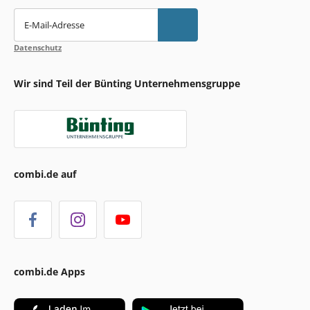
E-Mail-Adresse
Datenschutz
Wir sind Teil der Bünting Unternehmensgruppe
combi.de auf
combi.de Apps