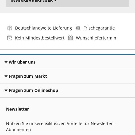
INVERKEHRBRINGER
Deutschlandweite Lieferung
Frischegarantie
Kein Mindestbestellwert
Wunschliefertermin
Wir über uns
Fragen zum Markt
Fragen zum Onlineshop
Newsletter
Nutzen Sie unsere exklusiven Vorteile für Newsletter-
Abonnenten