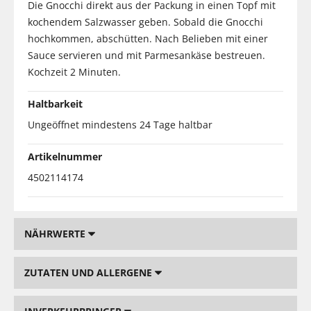
Die Gnocchi direkt aus der Packung in einen Topf mit
kochendem Salzwasser geben. Sobald die Gnocchi
hochkommen, abschütten. Nach Belieben mit einer
Sauce servieren und mit Parmesankäse bestreuen.
Kochzeit 2 Minuten.
Haltbarkeit
Ungeöffnet mindestens 24 Tage haltbar
Artikelnummer
4502114174
NÄHRWERTE
ZUTATEN UND ALLERGENE