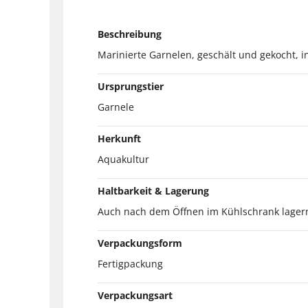
Beschreibung
Marinierte Garnelen, geschält und gekocht, i
Ursprungstier
Garnele
Herkunft
Aquakultur
Haltbarkeit & Lagerung
Auch nach dem Öffnen im Kühlschrank lagern
Verpackungsform
Fertigpackung
Verpackungsart