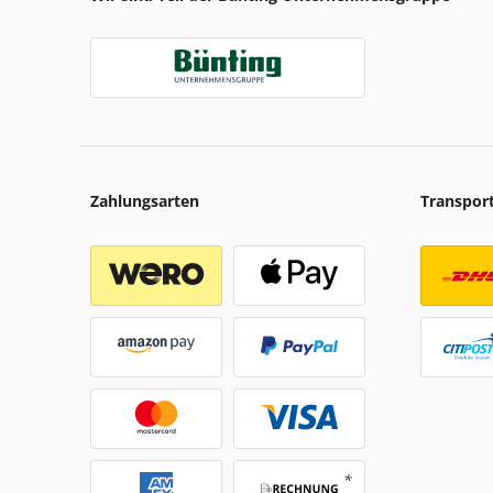
Zahlungsarten
Transpor