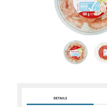
DETAILS