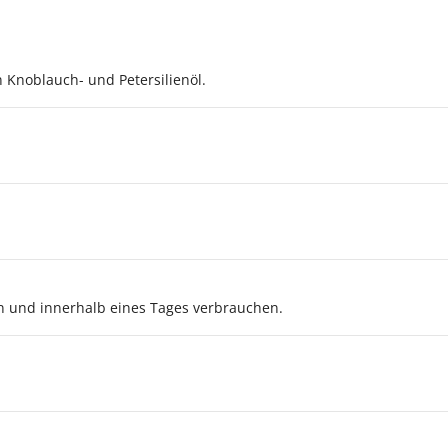
n Knoblauch- und Petersilienöl.
 und innerhalb eines Tages verbrauchen.