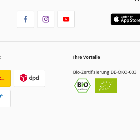
t
Ihre Vorteile
Bio-Zertifizierung DE-ÖKO-003