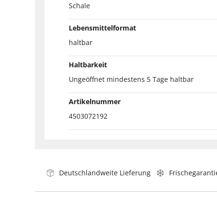
Schale
Lebensmittelformat
haltbar
Haltbarkeit
Ungeöffnet mindestens 5 Tage haltbar
Artikelnummer
4503072192
Deutschlandweite Lieferung
Frischegaranti