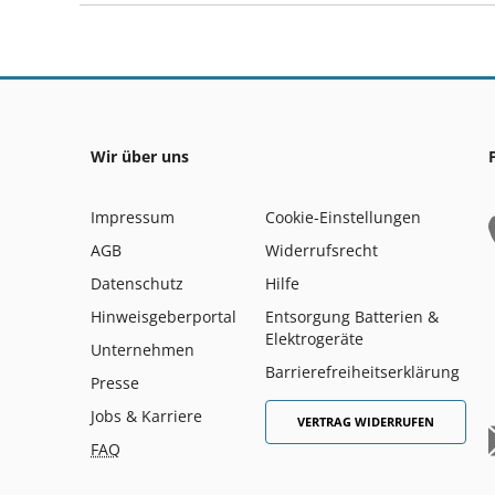
Wir über uns
Impressum
Cookie-Einstellungen
AGB
Widerrufsrecht
Datenschutz
Hilfe
Hinweisgeberportal
Entsorgung Batterien &
Elektrogeräte
Unternehmen
Barrierefreiheitserklärung
Presse
Jobs & Karriere
VERTRAG WIDERRUFEN
FAQ