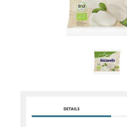
DETAILS