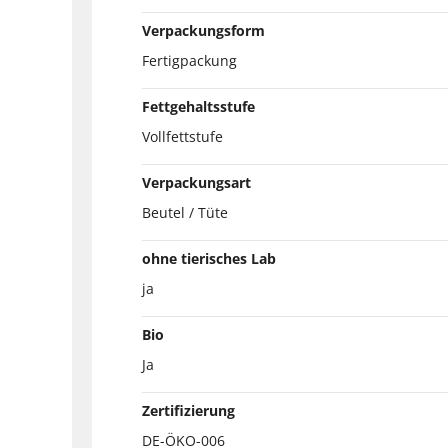
Verpackungsform
Fertigpackung
Fettgehaltsstufe
Vollfettstufe
Verpackungsart
Beutel / Tüte
ohne tierisches Lab
ja
Bio
Ja
Zertifizierung
DE-ÖKO-006