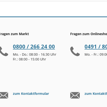
Fragen zum Markt
Fragen zum Onlinesh
0800 / 266 24 00
0491 / 8
Mo. - Do.: 08:00 - 16:30 Uhr
Mo. - Fr.: 09:
Fr.: 08:00 - 15:00 Uhr
zum Kontaktformular
zum Kontakt