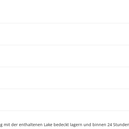
ig mit der enthaltenen Lake bedeckt lagern und binnen 24 Stunde