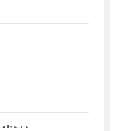
n aufbrauchen.