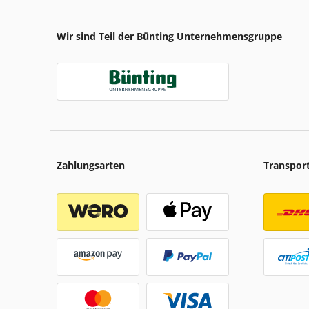
Wir sind Teil der Bünting Unternehmensgruppe
Zahlungsarten
Transpor