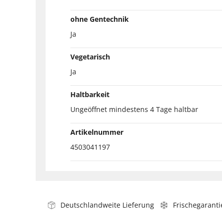
ohne Gentechnik
Ja
Vegetarisch
Ja
Haltbarkeit
Ungeöffnet mindestens 4 Tage haltbar
Artikelnummer
4503041197
Deutschlandweite Lieferung
Frischegaranti