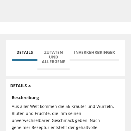
DETAILS
ZUTATEN
INVERKEHRBRINGER
UND
ALLERGENE
DETAILS
Beschreibung
Aus aller Welt kommen die 56 Kräuter und Wurzeln,
Blüten und Früchte, die ihm seinen
unverwechselbaren Geschmack geben. Nach
geheimer Rezeptur entsteht der gehaltvolle