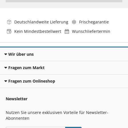
Deutschlandweite Lieferung
Frischegarantie
Kein Mindestbestellwert
Wunschliefertermin
Wir über uns
Fragen zum Markt
Fragen zum Onlineshop
Newsletter
Nutzen Sie unsere exklusiven Vorteile für Newsletter-
Abonnenten