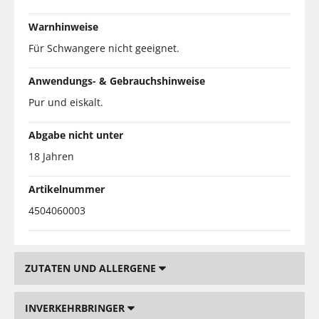
Warnhinweise
Für Schwangere nicht geeignet.
Anwendungs- & Gebrauchshinweise
Pur und eiskalt.
Abgabe nicht unter
18 Jahren
Artikelnummer
4504060003
ZUTATEN UND ALLERGENE
INVERKEHRBRINGER