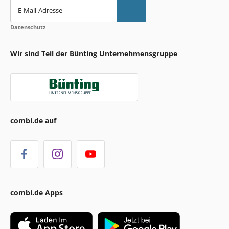
E-Mail-Adresse
Datenschutz
Wir sind Teil der Bünting Unternehmensgruppe
combi.de auf
combi.de Apps