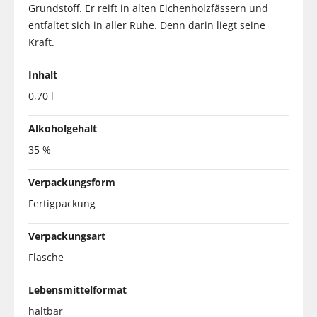
Grundstoff. Er reift in alten Eichenholzfässern und
entfaltet sich in aller Ruhe. Denn darin liegt seine
Kraft.
Inhalt
0,70 l
Alkoholgehalt
35 %
Verpackungsform
Fertigpackung
Verpackungsart
Flasche
Lebensmittelformat
haltbar