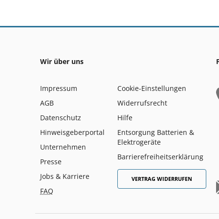
Wir über uns
Impressum
Cookie-Einstellungen
AGB
Widerrufsrecht
Datenschutz
Hilfe
Hinweisgeberportal
Entsorgung Batterien &
Elektrogeräte
Unternehmen
Barrierefreiheitserklärung
Presse
Jobs & Karriere
VERTRAG WIDERRUFEN
FAQ