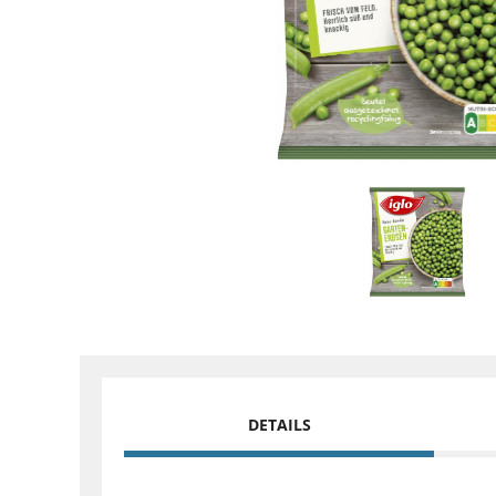
DETAILS