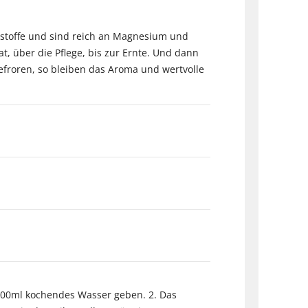
ststoffe und sind reich an Magnesium und
, über die Pflege, bis zur Ernte. Und dann
gefroren, so bleiben das Aroma und wertvolle
 200ml kochendes Wasser geben. 2. Das