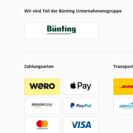
Wir sind Teil der Bünting Unternehmensgruppe
Zahlungsarten
Transpor