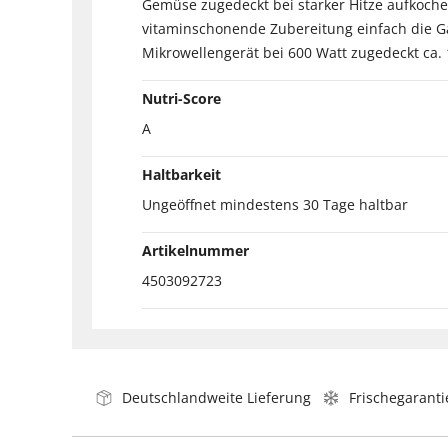
Gemüse zugedeckt bei starker Hitze aufkoche
vitaminschonende Zubereitung einfach die G
Mikrowellengerät bei 600 Watt zugedeckt ca
Nutri-Score
A
Haltbarkeit
Ungeöffnet mindestens 30 Tage haltbar
Artikelnummer
4503092723
Deutschlandweite Lieferung
Frischegaranti