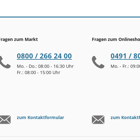
Fragen zum Markt
Fragen zum Onlinesh
0800 / 266 24 00
0491 / 8
Mo. - Do.: 08:00 - 16:30 Uhr
Mo. - Fr.: 09:
Fr.: 08:00 - 15:00 Uhr
zum Kontaktformular
zum Kontakt