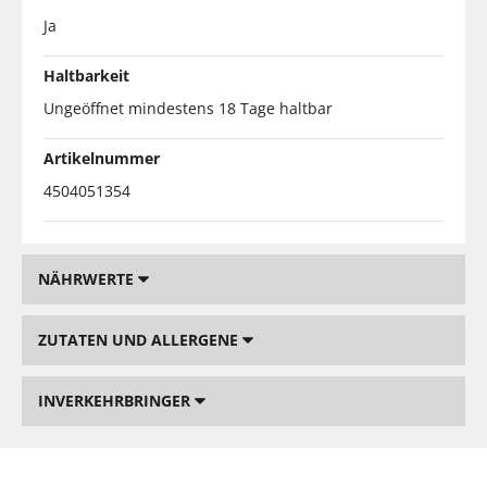
Ja
Haltbarkeit
Ungeöffnet mindestens 18 Tage haltbar
Artikelnummer
4504051354
NÄHRWERTE
ZUTATEN UND ALLERGENE
INVERKEHRBRINGER