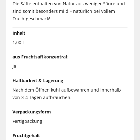
Die Säfte enthalten von Natur aus weniger Säure und
sind somit besonders mild – natürlich bei vollem
Fruchtgeschmack!
Inhalt
1,00 l
aus Fruchtsaftkonzentrat
ja
Haltbarkeit & Lagerung
Nach dem Öffnen kühl aufbewahren und innerhalb
von 3-4 Tagen aufbrauchen.
Verpackungsform
Fertigpackung
Fruchtgehalt