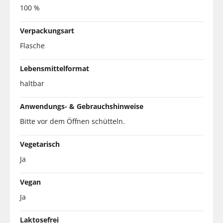
100 %
Verpackungsart
Flasche
Lebensmittelformat
haltbar
Anwendungs- & Gebrauchshinweise
Bitte vor dem Öffnen schütteln.
Vegetarisch
Ja
Vegan
Ja
Laktosefrei