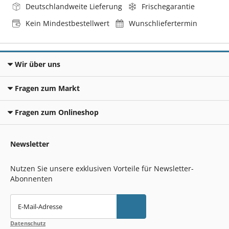
Deutschlandweite Lieferung
Frischegarantie
Kein Mindestbestellwert
Wunschliefertermin
Wir über uns
Fragen zum Markt
Fragen zum Onlineshop
Newsletter
Nutzen Sie unsere exklusiven Vorteile für Newsletter-
Abonnenten
E-Mail-Adresse
Datenschutz