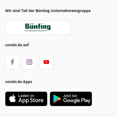
Wir sind Teil der Bünting Unternehmensgruppe
combi.de auf
combi.de Apps