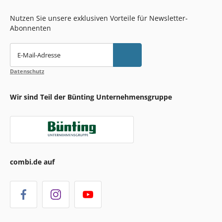
Nutzen Sie unsere exklusiven Vorteile für Newsletter-
Abonnenten
E-Mail-Adresse
Datenschutz
Wir sind Teil der Bünting Unternehmensgruppe
combi.de auf