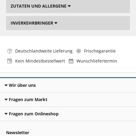
ZUTATEN UND ALLERGENE
INVERKEHRBRINGER
Deutschlandweite Lieferung
Frischegarantie
Kein Mindestbestellwert
Wunschliefertermin
Wir über uns
Fragen zum Markt
Fragen zum Onlineshop
Newsletter