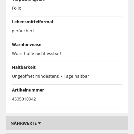
Folie
Lebensmittelformat
geräuchert
Warnhinweise
Wursthülle nicht essbar!
Haltbarkeit
Ungeöffnet mindestens 7 Tage haltbar
Artikelnummer
4505010942
NÄHRWERTE