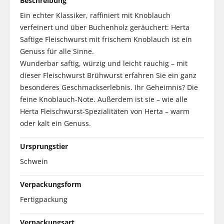
Beschreibung
Ein echter Klassiker, raffiniert mit Knoblauch
verfeinert und über Buchenholz geräuchert: Herta
Saftige Fleischwurst mit frischem Knoblauch ist ein
Genuss für alle Sinne.
Wunderbar saftig, würzig und leicht rauchig – mit
dieser Fleischwurst Brühwurst erfahren Sie ein ganz
besonderes Geschmackserlebnis. Ihr Geheimnis? Die
feine Knoblauch-Note. Außerdem ist sie – wie alle
Herta Fleischwurst-Spezialitäten von Herta – warm
oder kalt ein Genuss.
Ursprungstier
Schwein
Verpackungsform
Fertigpackung
Verpackungsart