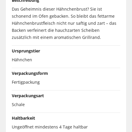
Beschreibung
Das Geheimnis dieser Hähnchenbrust? Sie ist
schonend im Ofen gebacken. So bleibt das fettarme
Hähnchenbrustfleisch nicht nur saftig und zart – das
Backen verfeinert die hauchzarten Scheiben
zusätzlich mit einem aromatischen Grillrand.
Ursprungstier
Hähnchen
Verpackungsform
Fertigpackung
Verpackungsart
Schale
Haltbarkeit
Ungeöffnet mindestens 4 Tage haltbar