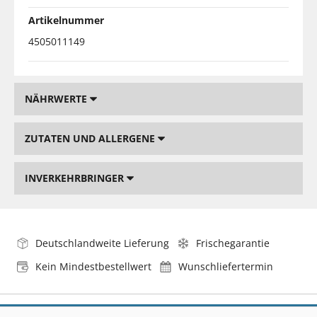
Artikelnummer
4505011149
NÄHRWERTE
ZUTATEN UND ALLERGENE
INVERKEHRBRINGER
Deutschlandweite Lieferung
Frischegarantie
Kein Mindestbestellwert
Wunschliefertermin