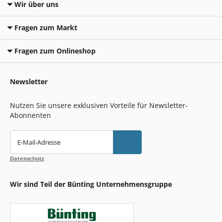
Wir über uns
Fragen zum Markt
Fragen zum Onlineshop
Newsletter
Nutzen Sie unsere exklusiven Vorteile für Newsletter-
Abonnenten
E-Mail-Adresse
Datenschutz
Wir sind Teil der Bünting Unternehmensgruppe