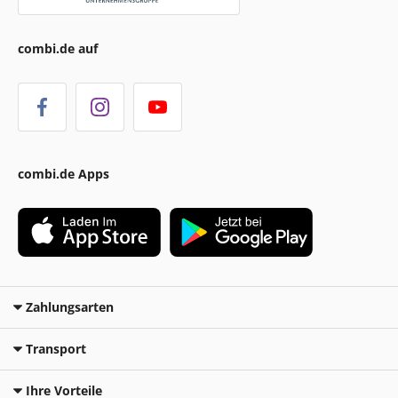
combi.de auf
combi.de Apps
Zahlungsarten
Transport
Ihre Vorteile