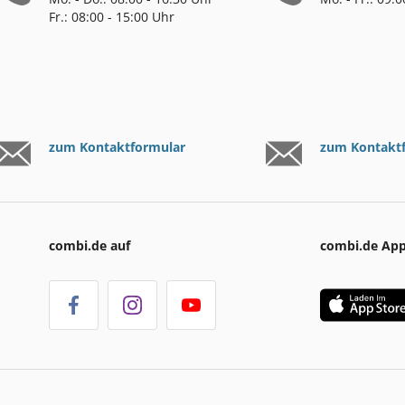
Fr.: 08:00 - 15:00 Uhr
zum Kontaktformular
zum Kontakt
combi.de auf
combi.de Ap