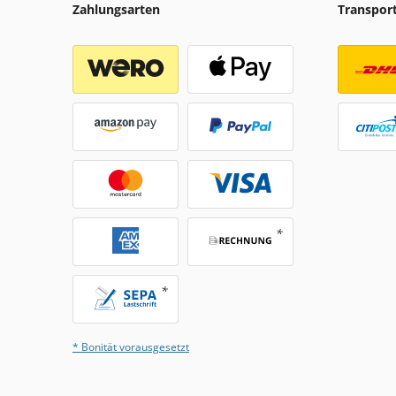
Zahlungsarten
Transpor
* Bonität vorausgesetzt