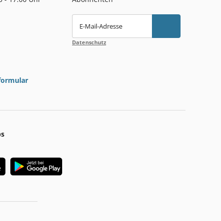
E-Mail-Adresse
Datenschutz
formular
ps