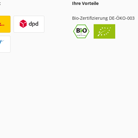
t
Ihre Vorteile
Bio-Zertifizierung DE-ÖKO-003