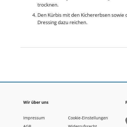
trocknen.
Den Kürbis mit den Kichererbsen sowie 
Dressing dazu reichen.
Wir über uns
Impressum
Cookie-Einstellungen
AGB
Widerrufsrecht