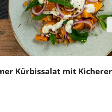
er Kürbissalat mit Kichere