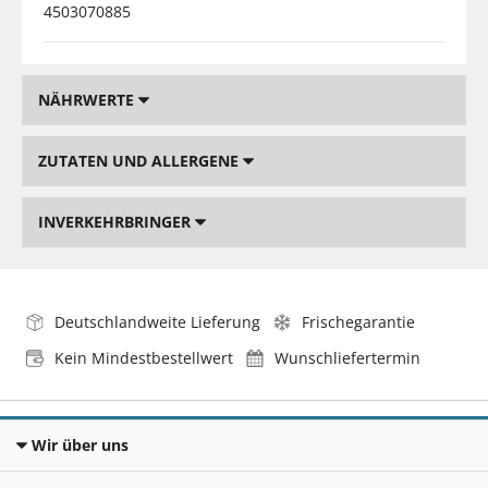
4503070885
NÄHRWERTE
ZUTATEN UND ALLERGENE
INVERKEHRBRINGER
Deutschlandweite Lieferung
Frischegarantie
Kein Mindestbestellwert
Wunschliefertermin
Wir über uns