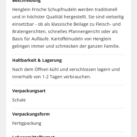
Beschreibung
Henglein Frische Schupfnudeln werden traditionell
und in höchster Qualität hergestellt. Sie sind vielseitig
einsetzbar - ob als klassische Beilage zu Fleisch- und
Bratengerichten, schnelles Pfannengericht oder als
Basis für Aufläufe. Kartoffelnudeln von Henglein
gelingen immer und schmecken der ganzen Familie.
Haltbarkeit & Lagerung
Nach dem Öffnen kühl und verschlossen lagern und
innerhalb von 1-2 Tagen verbrauchen.
Verpackungsart
Schale
Verpackungsform
Fertigpackung