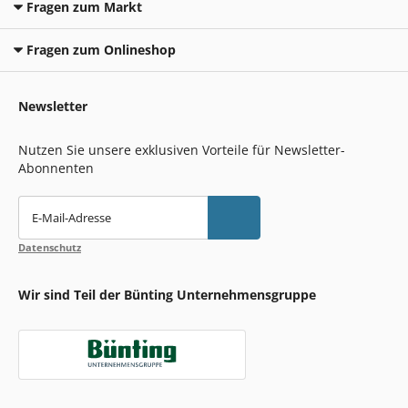
Fragen zum Markt
Fragen zum Onlineshop
Newsletter
Nutzen Sie unsere exklusiven Vorteile für Newsletter-
Abonnenten
E-Mail-Adresse
Datenschutz
Wir sind Teil der Bünting Unternehmensgruppe