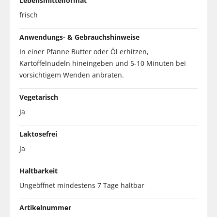
Lebensmittelformat
frisch
Anwendungs- & Gebrauchshinweise
In einer Pfanne Butter oder Öl erhitzen,
Kartoffelnudeln hineingeben und 5-10 Minuten bei
vorsichtigem Wenden anbraten.
Vegetarisch
Ja
Laktosefrei
Ja
Haltbarkeit
Ungeöffnet mindestens 7 Tage haltbar
Artikelnummer