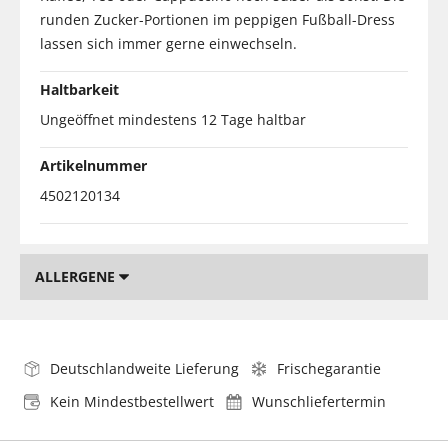
runden Zucker-Portionen im peppigen Fußball-Dress
lassen sich immer gerne einwechseln.
Haltbarkeit
Ungeöffnet mindestens 12 Tage haltbar
Artikelnummer
4502120134
ALLERGENE
Deutschlandweite Lieferung
Frischegarantie
Kein Mindestbestellwert
Wunschliefertermin