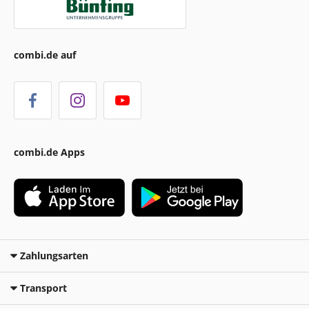
combi.de auf
combi.de Apps
Zahlungsarten
Transport