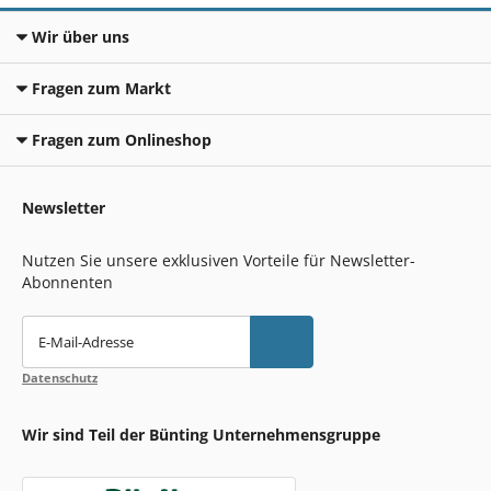
Wir über uns
Fragen zum Markt
Fragen zum Onlineshop
Newsletter
Nutzen Sie unsere exklusiven Vorteile für Newsletter-
Abonnenten
E-Mail-Adresse
Datenschutz
Wir sind Teil der Bünting Unternehmensgruppe