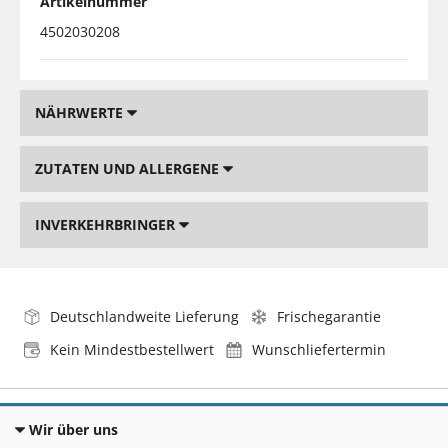
Artikelnummer
4502030208
NÄHRWERTE
ZUTATEN UND ALLERGENE
INVERKEHRBRINGER
Deutschlandweite Lieferung
Frischegarantie
Kein Mindestbestellwert
Wunschliefertermin
Wir über uns