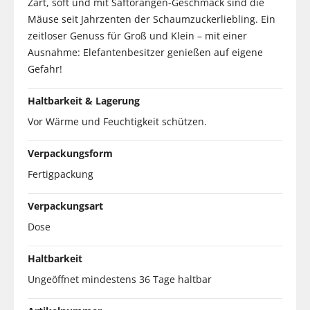
Zart, soft und mit Saftorangen-Geschmack sind die
Mäuse seit Jahrzenten der Schaumzuckerliebling. Ein
zeitloser Genuss für Groß und Klein – mit einer
Ausnahme: Elefantenbesitzer genießen auf eigene
Gefahr!
Haltbarkeit & Lagerung
Vor Wärme und Feuchtigkeit schützen.
Verpackungsform
Fertigpackung
Verpackungsart
Dose
Haltbarkeit
Ungeöffnet mindestens 36 Tage haltbar