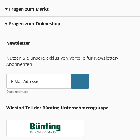
Fragen zum Markt
Fragen zum Onlineshop
Newsletter
Nutzen Sie unsere exklusiven Vorteile für Newsletter-
Abonnenten
E-Mail-Adresse
Datenschutz
Wir sind Teil der Bünting Unternehmensgruppe