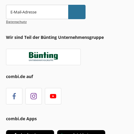
E-Mail-Adresse
Datenschutz
Wir sind Teil der Bünting Unternehmensgruppe
combi.de auf
combi.de Apps