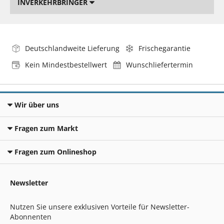
INVERKEHRBRINGER
Deutschlandweite Lieferung
Frischegarantie
Kein Mindestbestellwert
Wunschliefertermin
Wir über uns
Fragen zum Markt
Fragen zum Onlineshop
Newsletter
Nutzen Sie unsere exklusiven Vorteile für Newsletter-
Abonnenten