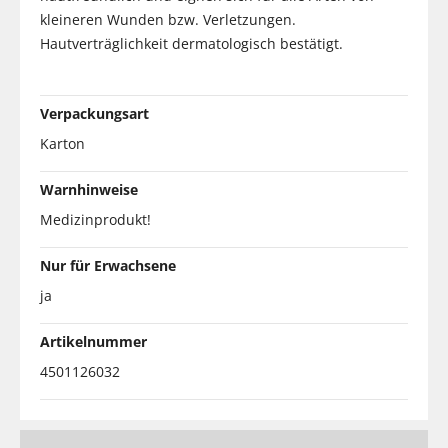
kleineren Wunden bzw. Verletzungen.
Hautverträglichkeit dermatologisch bestätigt.
Verpackungsart
Karton
Warnhinweise
Medizinprodukt!
Nur für Erwachsene
ja
Artikelnummer
4501126032