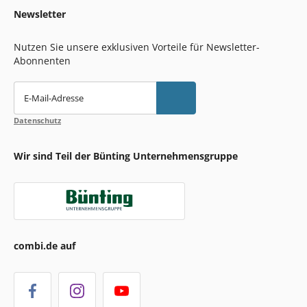
Newsletter
Nutzen Sie unsere exklusiven Vorteile für Newsletter-
Abonnenten
E-Mail-Adresse
Datenschutz
Wir sind Teil der Bünting Unternehmensgruppe
combi.de auf