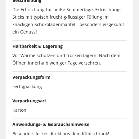
Beschreibung
Die Erfrischung für heiße Sommertage: Erfrischungs-
Sticks mit typisch fruchtig-flüssiger Füllung im
knackigen Schokoladenmantel - besonders eisgekühlt
ein Genuss!
Haltbarkeit & Lagerung
Vor Wärme schützen und trocken lagern. Nach dem
Öffnen innerhalb weniger Tage verzehren.
Verpackungsform
Fertigpackung
Verpackungsart
Karton
Anwendungs- & Gebrauchshinweise
Besonders lecker direkt aus dem Kühlschrank!