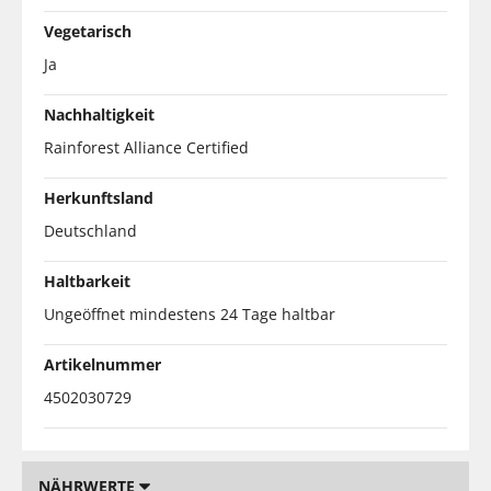
Vegetarisch
Ja
Nachhaltigkeit
Rainforest Alliance Certified
Herkunftsland
Deutschland
Haltbarkeit
Ungeöffnet mindestens 24 Tage haltbar
Artikelnummer
4502030729
NÄHRWERTE