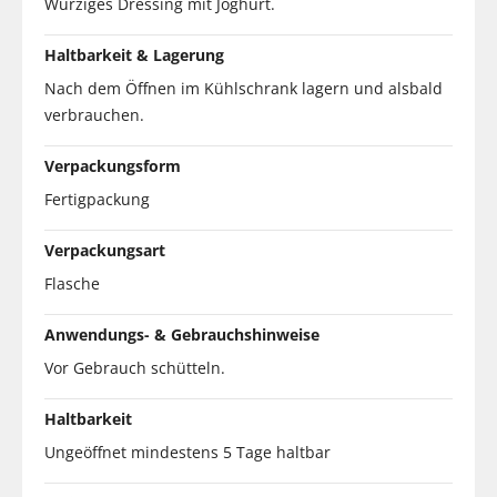
Würziges Dressing mit Joghurt.
Haltbarkeit & Lagerung
Nach dem Öffnen im Kühlschrank lagern und alsbald
verbrauchen.
Verpackungsform
Fertigpackung
Verpackungsart
Flasche
Anwendungs- & Gebrauchshinweise
Vor Gebrauch schütteln.
Haltbarkeit
Ungeöffnet mindestens 5 Tage haltbar