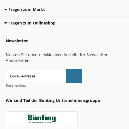
Fragen zum Markt
Fragen zum Onlineshop
Newsletter
Nutzen Sie unsere exklusiven Vorteile für Newsletter-
Abonnenten
E-Mail-Adresse
Datenschutz
Wir sind Teil der Bünting Unternehmensgruppe