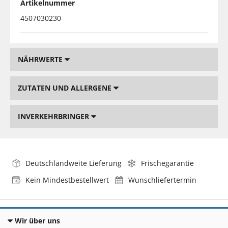
Artikelnummer
4507030230
NÄHRWERTE
ZUTATEN UND ALLERGENE
INVERKEHRBRINGER
Deutschlandweite Lieferung
Frischegarantie
Kein Mindestbestellwert
Wunschliefertermin
Wir über uns