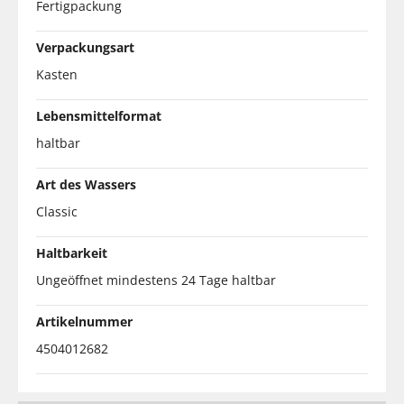
Fertigpackung
Verpackungsart
Kasten
Lebensmittelformat
haltbar
Art des Wassers
Classic
Haltbarkeit
Ungeöffnet mindestens 24 Tage haltbar
Artikelnummer
4504012682