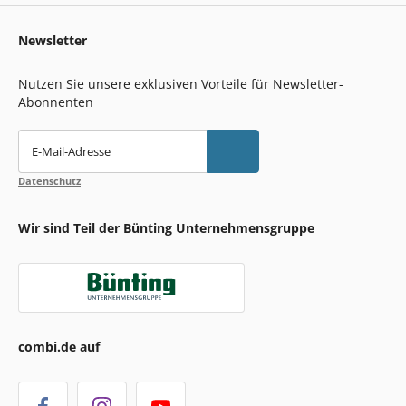
Newsletter
Nutzen Sie unsere exklusiven Vorteile für Newsletter-
Abonnenten
E-Mail-Adresse
Datenschutz
Wir sind Teil der Bünting Unternehmensgruppe
combi.de auf