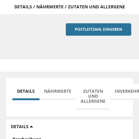
DETAILS / NÄHRWERTE / ZUTATEN UND ALLERGENE
POSTLEITZAHL EINGEBEN
DETAILS
NÄHRWERTE
ZUTATEN
INVERKEH
UND
ALLERGENE
DETAILS