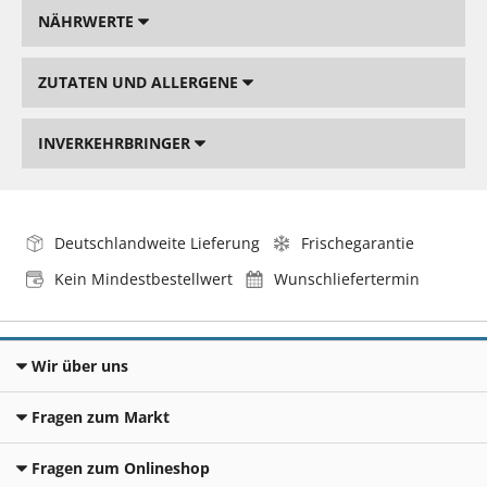
NÄHRWERTE
ZUTATEN UND ALLERGENE
INVERKEHRBRINGER
Deutschlandweite Lieferung
Frischegarantie
Kein Mindestbestellwert
Wunschliefertermin
Wir über uns
Fragen zum Markt
Fragen zum Onlineshop