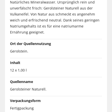
Natürliches Mineralwasser. Ursprünglich rein und
unverfälscht frisch: Gerolsteiner Naturell aus der
Vulkaneifel. Von Natur aus schmeckt es angenehm
weich und erfrischend neutral. Dank seines geringen
Natriumgehalts ist es für eine natriumarme
Ernährung geeignet.
Ort der Quellennutzung
Gerolstein.
Inhalt
12 x 1,00 l
Quellenname
Gerolsteiner Naturell.
Verpackungsform
Fertigpackung