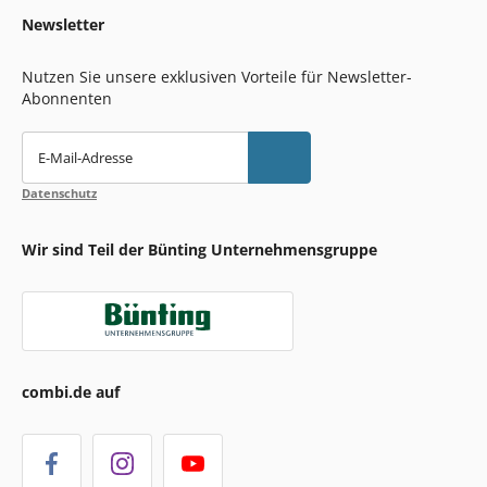
Newsletter
Nutzen Sie unsere exklusiven Vorteile für Newsletter-
Abonnenten
E-Mail-Adresse
Datenschutz
Wir sind Teil der Bünting Unternehmensgruppe
combi.de auf