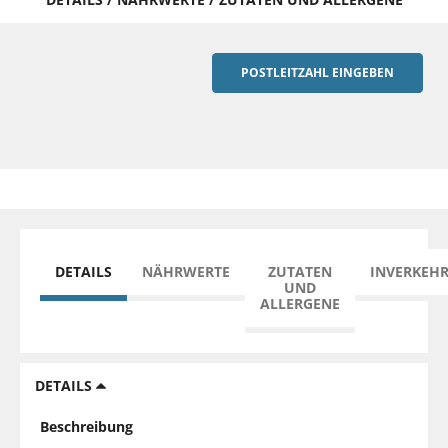
POSTLEITZAHL EINGEBEN
DETAILS
NÄHRWERTE
ZUTATEN
INVERKEH
UND
ALLERGENE
DETAILS
Beschreibung