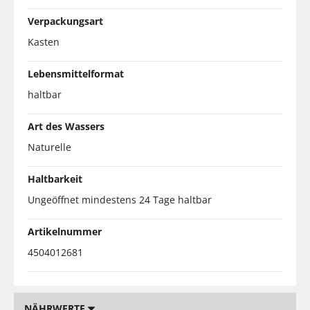
Verpackungsart
Kasten
Lebensmittelformat
haltbar
Art des Wassers
Naturelle
Haltbarkeit
Ungeöffnet mindestens 24 Tage haltbar
Artikelnummer
4504012681
NÄHRWERTE