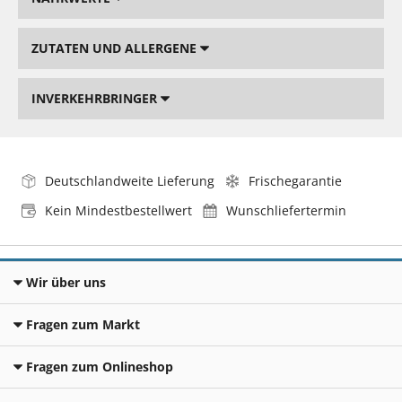
ZUTATEN UND ALLERGENE
INVERKEHRBRINGER
Deutschlandweite Lieferung
Frischegarantie
Kein Mindestbestellwert
Wunschliefertermin
Wir über uns
Fragen zum Markt
Fragen zum Onlineshop