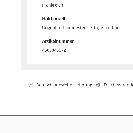
Frankreich
Haltbarkeit
Ungeöffnet mindestens 7 Tage haltbar
Artikelnummer
4503040072
Deutschlandweite Lieferung
Frischegaranti