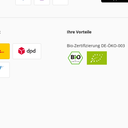
t
Ihre Vorteile
Bio-Zertifizierung DE-ÖKO-003