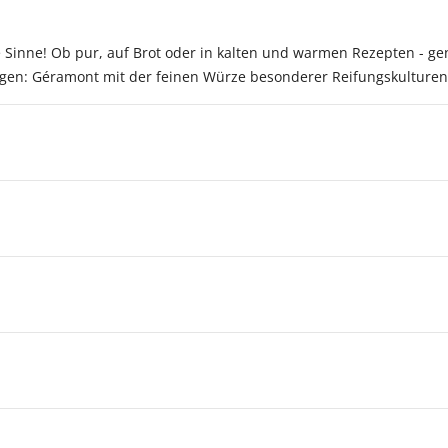
Sinne! Ob pur, auf Brot oder in kalten und warmen Rezepten - gen
igen: Géramont mit der feinen Würze besonderer Reifungskulturen