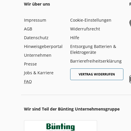
Wir über uns
Impressum
Cookie-Einstellungen
AGB
Widerrufsrecht
Datenschutz
Hilfe
Hinweisgeberportal
Entsorgung Batterien &
Elektrogeräte
Unternehmen
Barrierefreiheitserklärung
Presse
Jobs & Karriere
VERTRAG WIDERRUFEN
FAQ
Wir sind Teil der Bünting Unternehmensgruppe