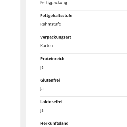
Fertigpackung
Fettgehaltsstufe
Rahmstufe
Verpackungsart
Karton
Proteinreich
Ja
Glutenfrei
Ja
Laktosefrei
Ja
Herkunftsland