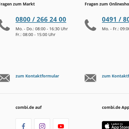
Fragen zum Markt
Fragen zum Onlinesh
0800 / 266 24 00
0491 / 8
Mo. - Do.: 08:00 - 16:30 Uhr
Mo. - Fr.: 09:
Fr.: 08:00 - 15:00 Uhr
zum Kontaktformular
zum Kontakt
combi.de auf
combi.de Ap