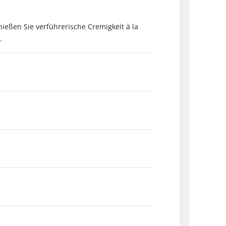
ießen Sie verführerische Cremigkeit à la
.