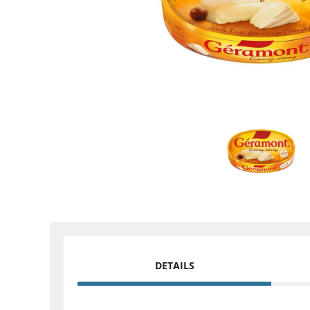
DETAILS