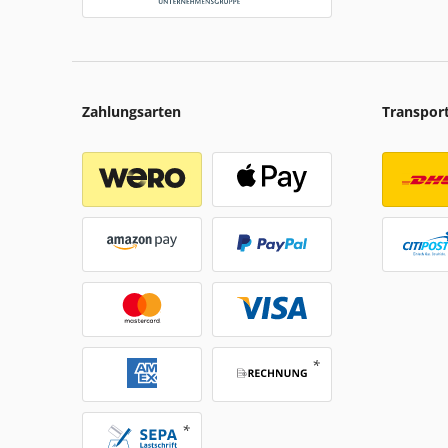
Zahlungsarten
Transpor