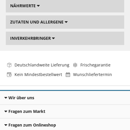
NÄHRWERTE
ZUTATEN UND ALLERGENE
INVERKEHRBRINGER
Deutschlandweite Lieferung
Frischegarantie
Kein Mindestbestellwert
Wunschliefertermin
Wir über uns
Fragen zum Markt
Fragen zum Onlineshop