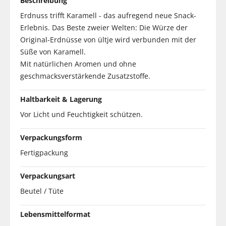
Beschreibung
Erdnuss trifft Karamell - das aufregend neue Snack-
Erlebnis. Das Beste zweier Welten: Die Würze der
Original-Erdnüsse von ültje wird verbunden mit der
Süße von Karamell.
Mit natürlichen Aromen und ohne
geschmacksverstärkende Zusatzstoffe.
Haltbarkeit & Lagerung
Vor Licht und Feuchtigkeit schützen.
Verpackungsform
Fertigpackung
Verpackungsart
Beutel / Tüte
Lebensmittelformat