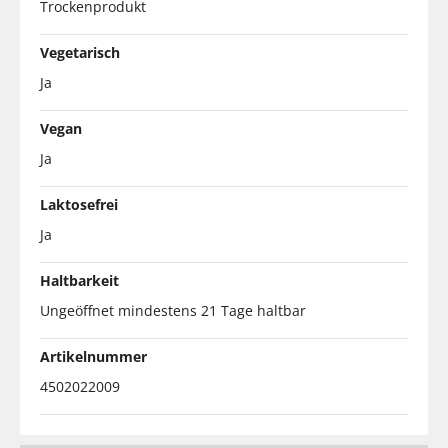
Trockenprodukt
Vegetarisch
Ja
Vegan
Ja
Laktosefrei
Ja
Haltbarkeit
Ungeöffnet mindestens 21 Tage haltbar
Artikelnummer
4502022009