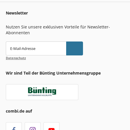
Newsletter
Nutzen Sie unsere exklusiven Vorteile für Newsletter-
Abonnenten
E-Mail-Adresse
Datenschutz
Wir sind Teil der Bünting Unternehmensgruppe
combi.de auf