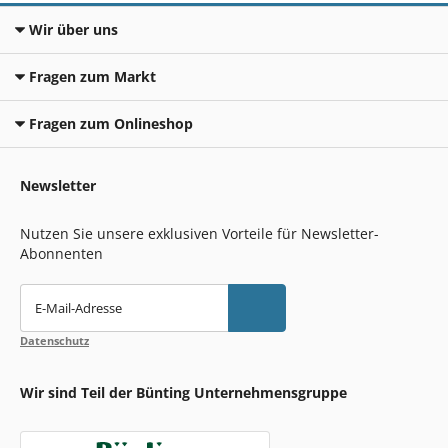
Wir über uns
Fragen zum Markt
Fragen zum Onlineshop
Newsletter
Nutzen Sie unsere exklusiven Vorteile für Newsletter-
Abonnenten
E-Mail-Adresse
Datenschutz
Wir sind Teil der Bünting Unternehmensgruppe