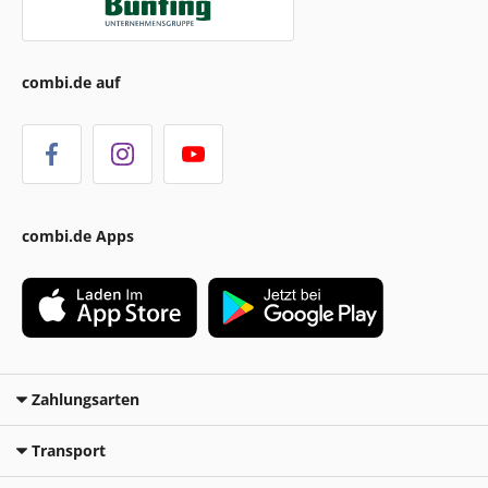
combi.de auf
combi.de Apps
Zahlungsarten
Transport