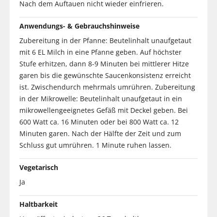
Nach dem Auftauen nicht wieder einfrieren.
Anwendungs- & Gebrauchshinweise
Zubereitung in der Pfanne: Beutelinhalt unaufgetaut
mit 6 EL Milch in eine Pfanne geben. Auf höchster
Stufe erhitzen, dann 8-9 Minuten bei mittlerer Hitze
garen bis die gewünschte Saucenkonsistenz erreicht
ist. Zwischendurch mehrmals umrühren. Zubereitung
in der Mikrowelle: Beutelinhalt unaufgetaut in ein
mikrowellengeeignetes Gefäß mit Deckel geben. Bei
600 Watt ca. 16 Minuten oder bei 800 Watt ca. 12
Minuten garen. Nach der Hälfte der Zeit und zum
Schluss gut umrühren. 1 Minute ruhen lassen.
Vegetarisch
Ja
Haltbarkeit