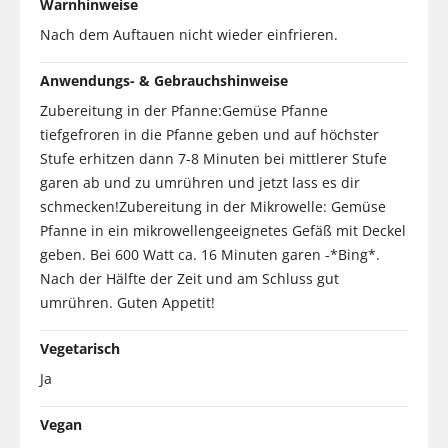
Warnhinweise
Nach dem Auftauen nicht wieder einfrieren.
Anwendungs- & Gebrauchshinweise
Zubereitung in der Pfanne:Gemüse Pfanne
tiefgefroren in die Pfanne geben und auf höchster
Stufe erhitzen dann 7-8 Minuten bei mittlerer Stufe
garen ab und zu umrühren und jetzt lass es dir
schmecken!Zubereitung in der Mikrowelle: Gemüse
Pfanne in ein mikrowellengeeignetes Gefäß mit Deckel
geben. Bei 600 Watt ca. 16 Minuten garen -*Bing*.
Nach der Hälfte der Zeit und am Schluss gut
umrühren. Guten Appetit!
Vegetarisch
Ja
Vegan