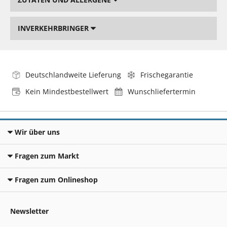
INVERKEHRBRINGER
Deutschlandweite Lieferung
Frischegarantie
Kein Mindestbestellwert
Wunschliefertermin
Wir über uns
Fragen zum Markt
Fragen zum Onlineshop
Newsletter