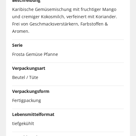
Beschreibung
Karibische Gemüsemischung mit fruchtiger Mango
und cremiger Kokosmilch, verfeinert mit Koriander.
Frei von Geschmacksverstärkern, Farbstoffen &
Aromen.
Serie
Frosta Gemüse Pfanne
Verpackungsart
Beutel / Tüte
Verpackungsform
Fertigpackung
Lebensmittelformat
tiefgekühlt