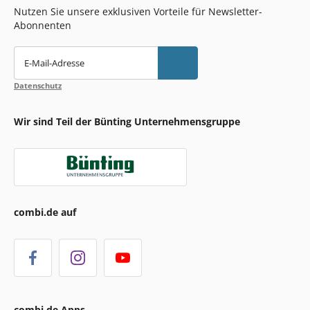
Nutzen Sie unsere exklusiven Vorteile für Newsletter-
Abonnenten
E-Mail-Adresse
Datenschutz
Wir sind Teil der Bünting Unternehmensgruppe
combi.de auf
combi.de Apps