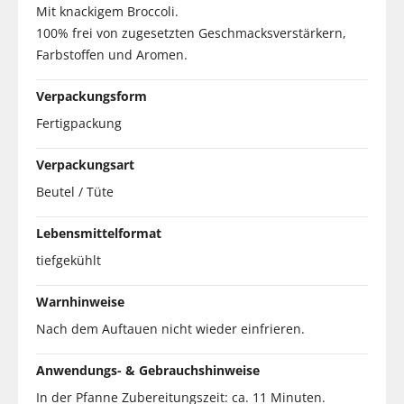
Mit knackigem Broccoli.
100% frei von zugesetzten Geschmacksverstärkern,
Farbstoffen und Aromen.
Verpackungsform
Fertigpackung
Verpackungsart
Beutel / Tüte
Lebensmittelformat
tiefgekühlt
Warnhinweise
Nach dem Auftauen nicht wieder einfrieren.
Anwendungs- & Gebrauchshinweise
In der Pfanne Zubereitungszeit: ca. 11 Minuten.