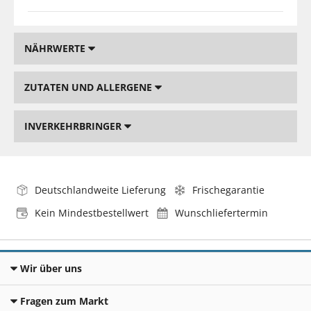
NÄHRWERTE
ZUTATEN UND ALLERGENE
INVERKEHRBRINGER
Deutschlandweite Lieferung
Frischegarantie
Kein Mindestbestellwert
Wunschliefertermin
Wir über uns
Fragen zum Markt