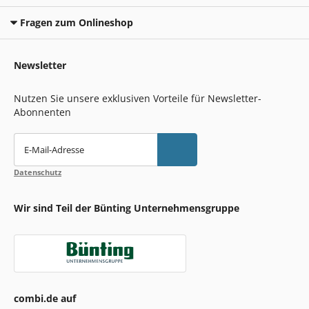
Fragen zum Onlineshop
Newsletter
Nutzen Sie unsere exklusiven Vorteile für Newsletter-
Abonnenten
E-Mail-Adresse
Datenschutz
Wir sind Teil der Bünting Unternehmensgruppe
combi.de auf