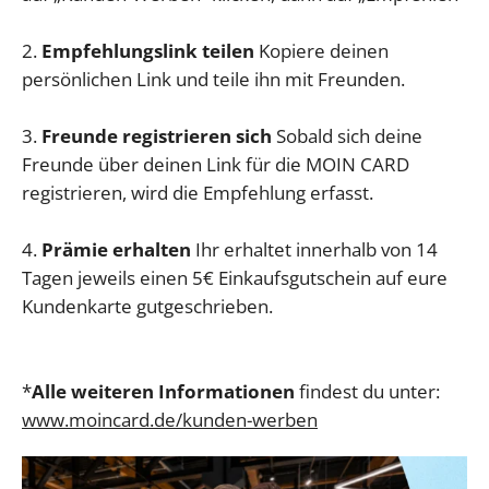
2.
Empfehlungslink teilen
Kopiere deinen
persönlichen Link und teile ihn mit Freunden.
3.
Freunde registrieren sich
Sobald sich deine
Freunde über deinen Link für die MOIN CARD
registrieren, wird die Empfehlung erfasst.
4.
Prämie erhalten
Ihr erhaltet innerhalb von 14
Tagen jeweils einen 5€ Einkaufsgutschein auf eure
Kundenkarte gutgeschrieben.
*
Alle weiteren Informationen
findest du unter:
www.moincard.de/kunden-werben