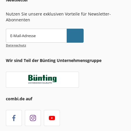
Nutzen Sie unsere exklusiven Vorteile für Newsletter-
Abonnenten
E-Mail-Adresse
Datenschutz
Wir sind Teil der Bünting Unternehmensgruppe
combi.de auf