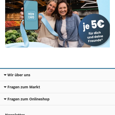
Wir über uns
Fragen zum Markt
Fragen zum Onlineshop
Newsletter