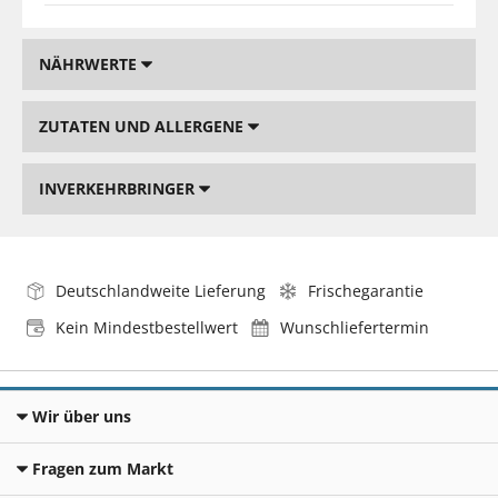
NÄHRWERTE
ZUTATEN UND ALLERGENE
INVERKEHRBRINGER
Deutschlandweite Lieferung
Frischegarantie
Kein Mindestbestellwert
Wunschliefertermin
Wir über uns
Fragen zum Markt