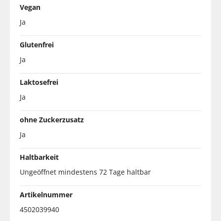
Vegan
Ja
Glutenfrei
Ja
Laktosefrei
Ja
ohne Zuckerzusatz
Ja
Haltbarkeit
Ungeöffnet mindestens 72 Tage haltbar
Artikelnummer
4502039940