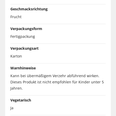
Geschmacksrichtung
Frucht
Verpackungsform
Fertigpackung
Verpackungsart
Karton
Warnhinweise
Kann bei übermäßigem Verzehr abführend wirken.
Dieses Produkt ist nicht empfohlen für Kinder unter 5
Jahren.
Vegetarisch
Ja