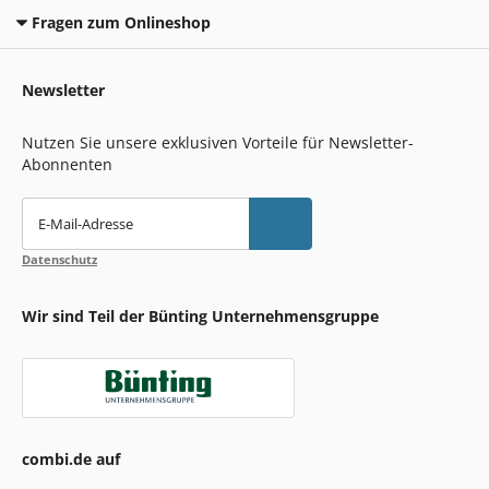
Fragen zum Onlineshop
Newsletter
Nutzen Sie unsere exklusiven Vorteile für Newsletter-
Abonnenten
E-Mail-Adresse
Datenschutz
Wir sind Teil der Bünting Unternehmensgruppe
combi.de auf