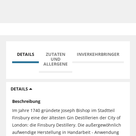
DETAILS
ZUTATEN
INVERKEHRBRINGER
UND
ALLERGENE
DETAILS
Beschreibung
Im Jahre 1740 gründete Joseph Bishop im Stadtteil
Finsbury eine der ältesten Gin Destillerien der City of
London: die Finsbury Destillery. Die außergewöhnlich
aufwendige Herstellung in Handarbeit - Anwendung