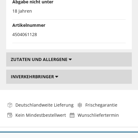
Abgabe nicht unter
18 Jahren
Artikelnummer
4504061128
ZUTATEN UND ALLERGENE
INVERKEHRBRINGER
Deutschlandweite Lieferung
Frischegarantie
Kein Mindestbestellwert
Wunschliefertermin