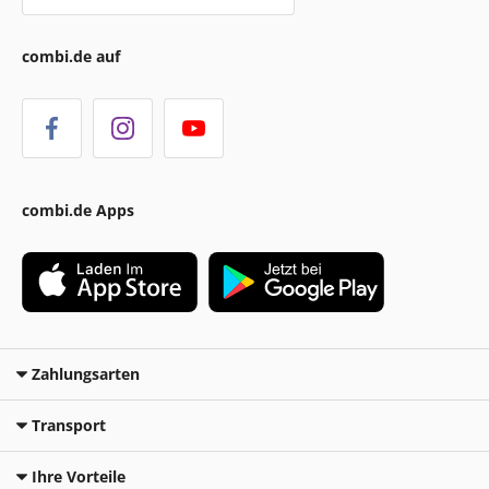
combi.de auf
combi.de Apps
Zahlungsarten
Transport
Ihre Vorteile