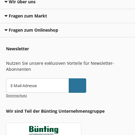
Wir über uns
Fragen zum Markt
Fragen zum Onlineshop
Newsletter
Nutzen Sie unsere exklusiven Vorteile für Newsletter-
Abonnenten
E-Mail-Adresse
Datenschutz
Wir sind Teil der Bünting Unternehmensgruppe