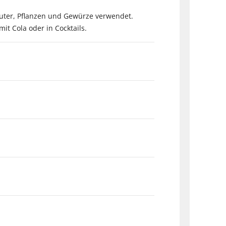
äuter, Pflanzen und Gewürze verwendet.
mit Cola oder in Cocktails.