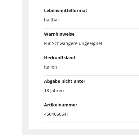
Lebensmittelformat
haltbar
Warnhinweise
Für Schwangere ungeeignet.
Herkunftsland
Italien
Abgabe nicht unter
18 Jahren
Artikelnummer
4504060641