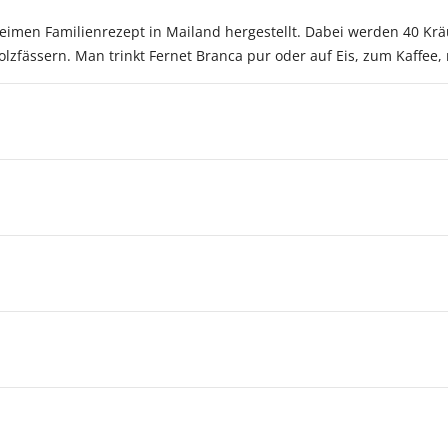
eimen Familienrezept in Mailand hergestellt. Dabei werden 40 Kr
olzfässern. Man trinkt Fernet Branca pur oder auf Eis, zum Kaffee, 