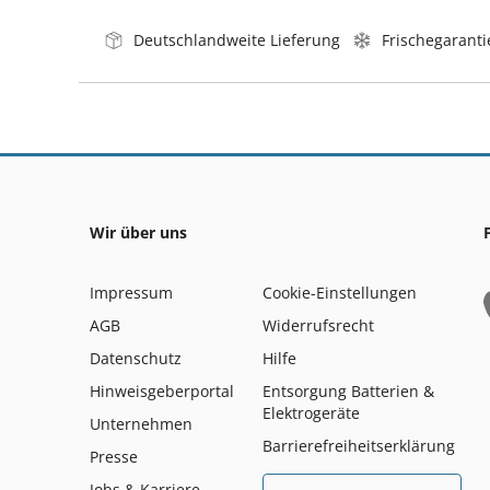
Deutschlandweite Lieferung
Frischegaranti
Wir über uns
Impressum
Cookie-Einstellungen
AGB
Widerrufsrecht
Datenschutz
Hilfe
Hinweisgeberportal
Entsorgung Batterien &
Elektrogeräte
Unternehmen
Barrierefreiheitserklärung
Presse
Jobs & Karriere