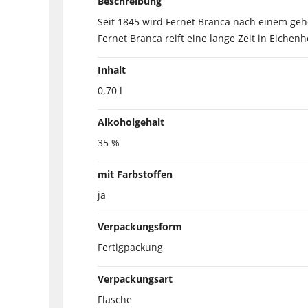
Beschreibung
Seit 1845 wird Fernet Branca nach einem geh
Fernet Branca reift eine lange Zeit in Eichenh
Inhalt
0,70 l
Alkoholgehalt
35 %
mit Farbstoffen
ja
Verpackungsform
Fertigpackung
Verpackungsart
Flasche