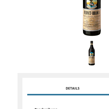
DETAILS