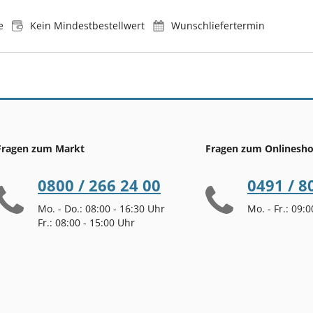
e
Kein Mindestbestellwert
Wunschliefertermin
Fragen zum Markt
Fragen zum Onlinesh
0800 / 266 24 00
0491 / 8
Mo. - Do.: 08:00 - 16:30 Uhr
Mo. - Fr.: 09:
Fr.: 08:00 - 15:00 Uhr