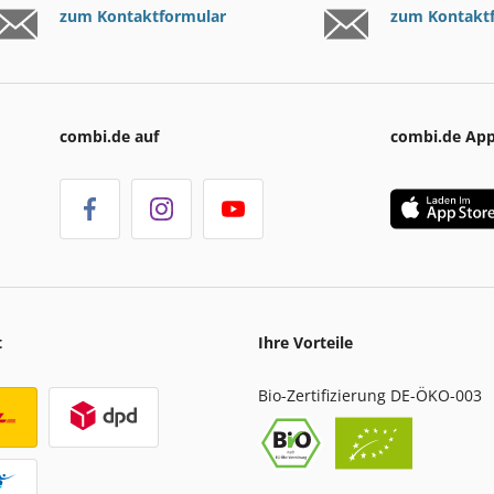
zum Kontaktformular
zum Kontakt
combi.de auf
combi.de Ap
t
Ihre Vorteile
Bio-Zertifizierung DE-ÖKO-003