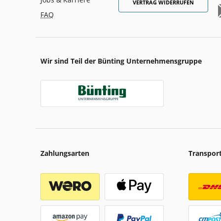
VERTRAG WIDERRUFEN
FAQ
Wir sind Teil der Bünting Unternehmensgruppe
Zahlungsarten
Transpor