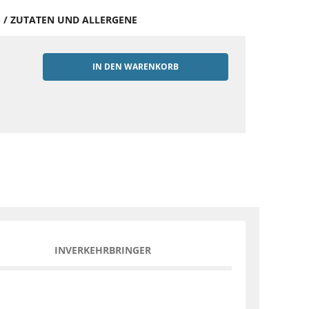
S / ZUTATEN UND ALLERGENE
IN DEN WARENKORB
EN
INVERKEHRBRINGER