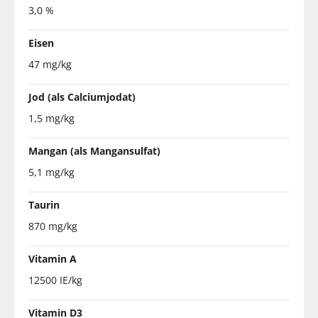
3,0 %
Eisen
47 mg/kg
Jod (als Calciumjodat)
1,5 mg/kg
Mangan (als Mangansulfat)
5,1 mg/kg
Taurin
870 mg/kg
Vitamin A
12500 IE/kg
Vitamin D3