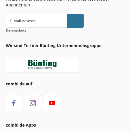
Abonnenten
E-Mail-Adresse
Datenschutz
Wir sind Teil der Bünting Unternehmensgruppe
combi.de auf
combi.de Apps