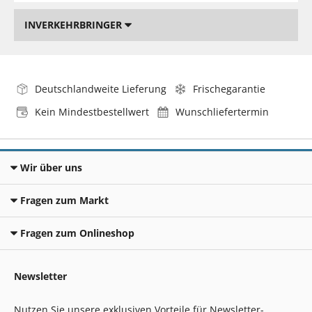
INVERKEHRBRINGER
Deutschlandweite Lieferung
Frischegarantie
Kein Mindestbestellwert
Wunschliefertermin
Wir über uns
Fragen zum Markt
Fragen zum Onlineshop
Newsletter
Nutzen Sie unsere exklusiven Vorteile für Newsletter-