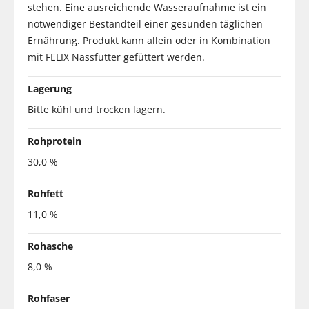
stehen. Eine ausreichende Wasseraufnahme ist ein
notwendiger Bestandteil einer gesunden täglichen
Ernährung. Produkt kann allein oder in Kombination
mit FELIX Nassfutter gefüttert werden.
Lagerung
Bitte kühl und trocken lagern.
Rohprotein
30,0 %
Rohfett
11,0 %
Rohasche
8,0 %
Rohfaser