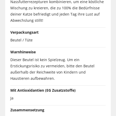
Nassfutterrezepturen kombinieren, um eine köstliche
Mischung zu kreieren, die zu 100% die Bedürfnisse
deiner Katze befriedigt und jeden Tag ihre Lust auf
Abwechslung stillt!
Verpackungsart
Beutel / Tüte
Warnhinweise
Dieser Beutel ist kein Spielzeug. Um ein
Erstickungsrisiko zu vermeiden, bitte den Beutel
außerhalb der Reichweite von Kindern und
Haustieren aufbewahren.
Mit Antioxidantien (EG Zusatzstoffe)
Ja
Zusammensetzung