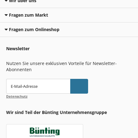
Wir über uns
Fragen zum Markt
Fragen zum Onlineshop
Newsletter
Nutzen Sie unsere exklusiven Vorteile für Newsletter-
Abonnenten
E-Mail-Adresse
Datenschutz
Wir sind Teil der Bünting Unternehmensgruppe