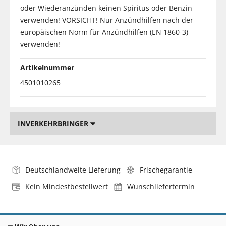
oder Wiederanzünden keinen Spiritus oder Benzin
verwenden! VORSICHT! Nur Anzündhilfen nach der
europäischen Norm für Anzündhilfen (EN 1860-3)
verwenden!
Artikelnummer
4501010265
INVERKEHRBRINGER
Deutschlandweite Lieferung
Frischegarantie
Kein Mindestbestellwert
Wunschliefertermin