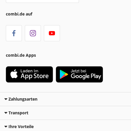
combi.de auf
combi.de Apps
Zahlungsarten
Transport
Ihre Vorteile