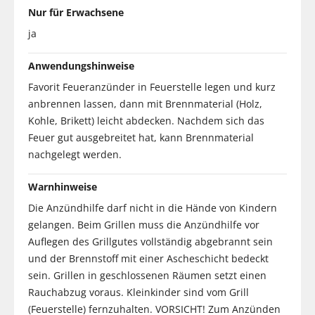
Nur für Erwachsene
ja
Anwendungshinweise
Favorit Feueranzünder in Feuerstelle legen und kurz
anbrennen lassen, dann mit Brennmaterial (Holz,
Kohle, Brikett) leicht abdecken. Nachdem sich das
Feuer gut ausgebreitet hat, kann Brennmaterial
nachgelegt werden.
Warnhinweise
Die Anzündhilfe darf nicht in die Hände von Kindern
gelangen. Beim Grillen muss die Anzündhilfe vor
Auflegen des Grillgutes vollständig abgebrannt sein
und der Brennstoff mit einer Ascheschicht bedeckt
sein. Grillen in geschlossenen Räumen setzt einen
Rauchabzug voraus. Kleinkinder sind vom Grill
(Feuerstelle) fernzuhalten. VORSICHT! Zum Anzünden