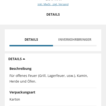
inkl. MwSt., zzgl. Versand
DETAILS
DETAILS
INVERKEHRBRINGER
DETAILS
Beschreibung
Für offenes Feuer (Grill, Lagerfeuer, usw.), Kamin,
Herde und Öfen.
Verpackungsart
Karton