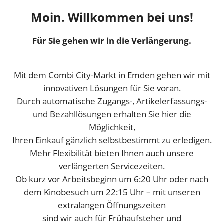
Moin. Willkommen bei uns!
Für Sie gehen wir in die Verlängerung.
Mit dem Combi City-Markt in Emden gehen wir mit
innovativen Lösungen für Sie voran.
Durch automatische Zugangs-, Artikelerfassungs-
und Bezahllösungen erhalten Sie hier die
Möglichkeit,
Ihren Einkauf gänzlich selbstbestimmt zu erledigen.
Mehr Flexibilität bieten Ihnen auch unsere
verlängerten Servicezeiten.
Ob kurz vor Arbeitsbeginn um 6:20 Uhr oder nach
dem Kinobesuch um 22:15 Uhr – mit unseren
extralangen Öffnungszeiten
sind wir auch für Frühaufsteher und