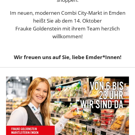
Im neuen, modernen Combi City-Markt in Emden
heißt Sie ab dem 14. Oktober
Frauke Goldenstein mit ihrem Team herzlich
willkommen!
Wir freuen uns auf Sie, liebe Emder*Innen!