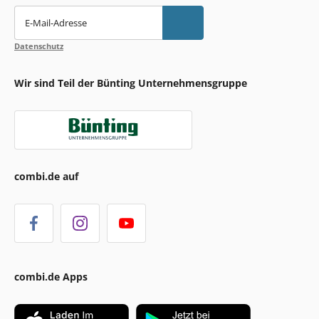
E-Mail-Adresse
Datenschutz
Wir sind Teil der Bünting Unternehmensgruppe
combi.de auf
combi.de Apps