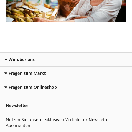
Wir über uns
Fragen zum Markt
Fragen zum Onlineshop
Newsletter
Nutzen Sie unsere exklusiven Vorteile für Newsletter-
Abonnenten