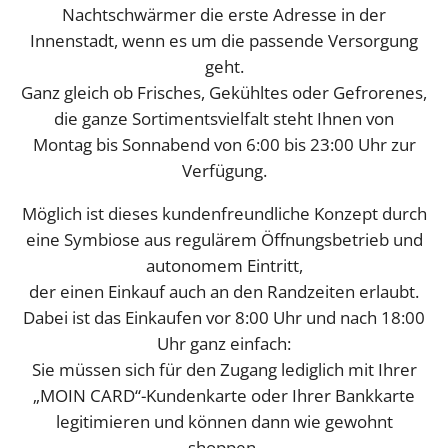
Nachtschwärmer die erste Adresse in der
Innenstadt, wenn es um die passende Versorgung
geht.
Ganz gleich ob Frisches, Gekühltes oder Gefrorenes,
die ganze Sortimentsvielfalt steht Ihnen von
Montag bis Sonnabend von 6:00 bis 23:00 Uhr zur
Verfügung.
Möglich ist dieses kundenfreundliche Konzept durch
eine Symbiose aus regulärem Öffnungsbetrieb und
autonomem Eintritt,
der einen Einkauf auch an den Randzeiten erlaubt.
Dabei ist das Einkaufen vor 8:00 Uhr und nach 18:00
Uhr ganz einfach:
Sie müssen sich für den Zugang lediglich mit Ihrer
„MOIN CARD“-Kundenkarte oder Ihrer Bankkarte
legitimieren und können dann wie gewohnt
shoppen.