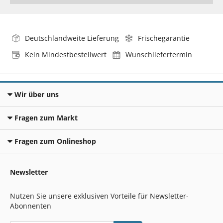
Deutschlandweite Lieferung
Frischegarantie
Kein Mindestbestellwert
Wunschliefertermin
Wir über uns
Fragen zum Markt
Fragen zum Onlineshop
Newsletter
Nutzen Sie unsere exklusiven Vorteile für Newsletter-
Abonnenten