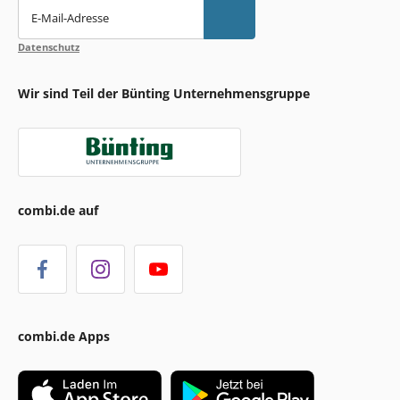
E-Mail-Adresse
Datenschutz
Wir sind Teil der Bünting Unternehmensgruppe
combi.de auf
combi.de Apps