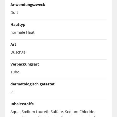
Anwendungszweck
Duft
Hauttyp
normale Haut
Art
Duschgel
Verpackungsart
Tube
dermatologisch getestet
ja
Inhaltsstoffe
Aqua, Sodium Laureth Sulfate, Sodium Chloride,