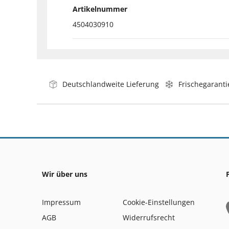
Artikelnummer
4504030910
Deutschlandweite Lieferung
Frischegaranti
Wir über uns
Impressum
Cookie-Einstellungen
AGB
Widerrufsrecht