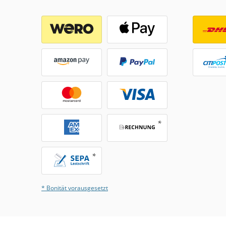
* Bonität vorausgesetzt