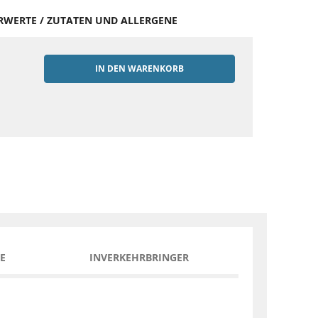
HRWERTE / ZUTATEN UND ALLERGENE
IN DEN WARENKORB
EN
E
INVERKEHRBRINGER