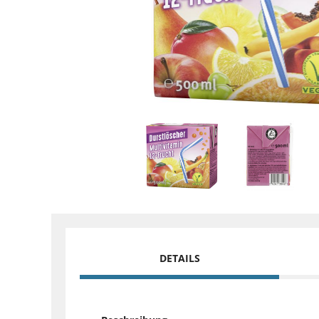
DETAILS