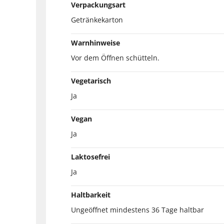
Verpackungsart
Getränkekarton
Warnhinweise
Vor dem Öffnen schütteln.
Vegetarisch
Ja
Vegan
Ja
Laktosefrei
Ja
Haltbarkeit
Ungeöffnet mindestens 36 Tage haltbar