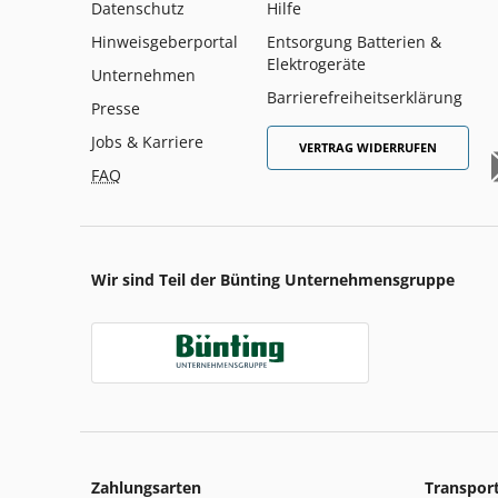
Datenschutz
Hilfe
Hinweisgeberportal
Entsorgung Batterien &
Elektrogeräte
Unternehmen
Barrierefreiheitserklärung
Presse
Jobs & Karriere
VERTRAG WIDERRUFEN
FAQ
Wir sind Teil der Bünting Unternehmensgruppe
Zahlungsarten
Transpor