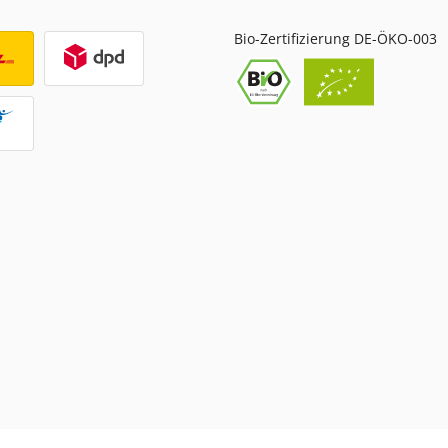
Bio-Zertifizierung DE-ÖKO-003