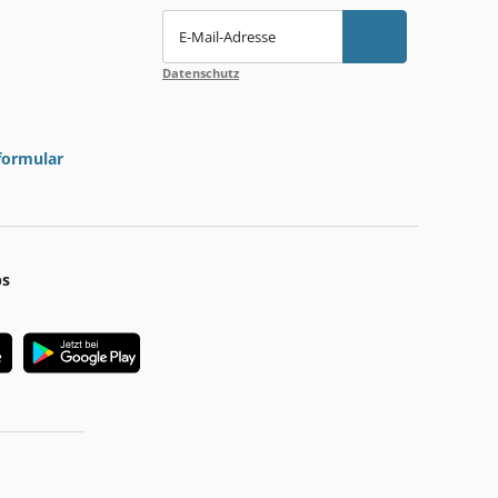
E-Mail-Adresse
Datenschutz
formular
ps