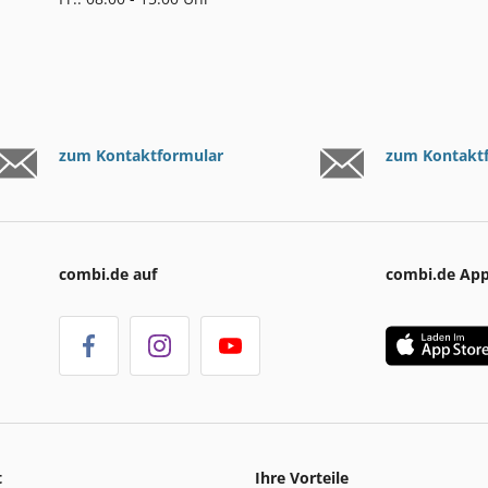
zum Kontaktformular
zum Kontakt
combi.de auf
combi.de Ap
t
Ihre Vorteile