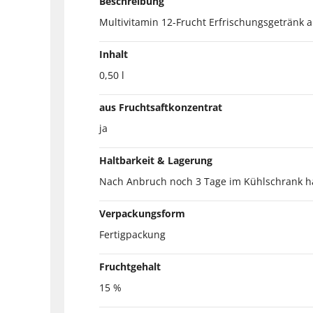
Beschreibung
Multivitamin 12-Frucht Erfrischungsgetränk a
Inhalt
0,50 l
aus Fruchtsaftkonzentrat
ja
Haltbarkeit & Lagerung
Nach Anbruch noch 3 Tage im Kühlschrank ha
Verpackungsform
Fertigpackung
Fruchtgehalt
15 %