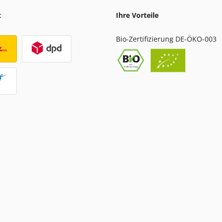
t
Ihre Vorteile
Bio-Zertifizierung DE-ÖKO-003