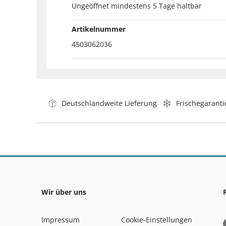
Ungeöffnet mindestens 5 Tage haltbar
Artikelnummer
4503062036
Deutschlandweite Lieferung
Frischegaranti
Wir über uns
Impressum
Cookie-Einstellungen