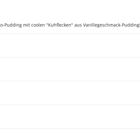
oko-Pudding mit coolen "Kuhflecken" aus Vanillegeschmack-Pudding! 