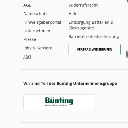
AGB
Widerrufsrecht
Datenschutz
Hilfe
Hinweisgeberportal
Entsorgung Batterien &
Elektrogeräte
Unternehmen
Barrierefreiheitserklärung
Presse
Jobs & Karriere
VERTRAG WIDERRUFEN
FAQ
Wir sind Teil der Bünting Unternehmensgruppe