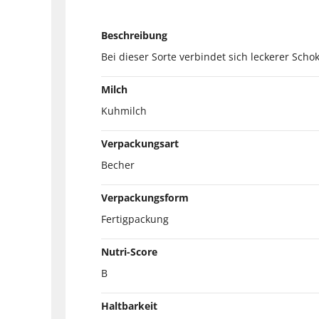
Beschreibung
Bei dieser Sorte verbindet sich leckerer Sch
Milch
Kuhmilch
Verpackungsart
Becher
Verpackungsform
Fertigpackung
Nutri-Score
B
Haltbarkeit