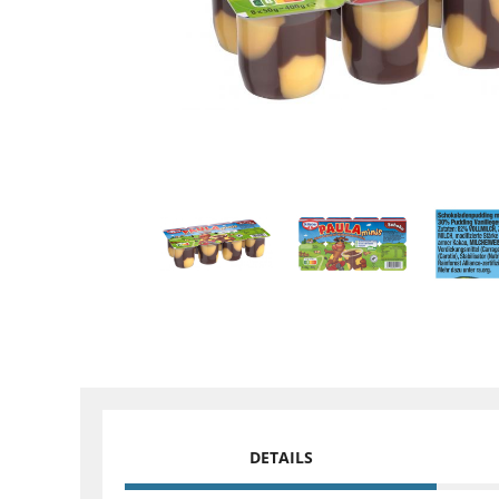
DETAILS