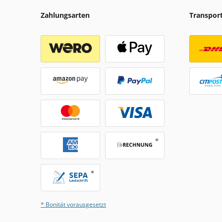
Zahlungsarten
Transpor
* Bonität vorausgesetzt