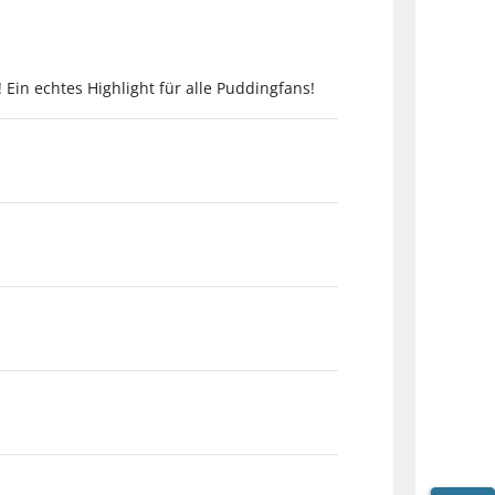
Ein echtes Highlight für alle Puddingfans!