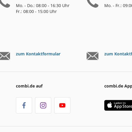
Mo. - Do.: 08:00 - 16:30 Uhr
Mo. - Fr.: 09:
Fr.: 08:00 - 15:00 Uhr
zum Kontaktformular
zum Kontakt
combi.de auf
combi.de Ap