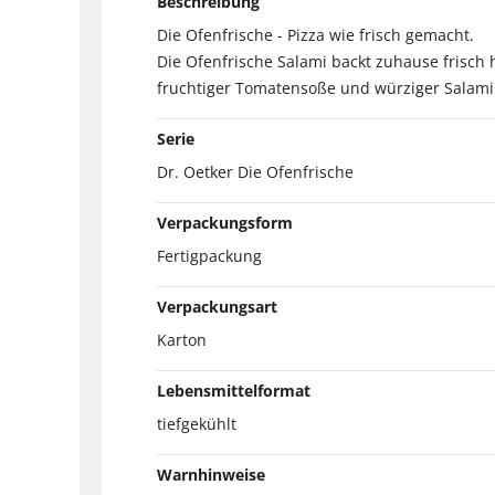
Beschreibung
Die Ofenfrische - Pizza wie frisch gemacht.
Die Ofenfrische Salami backt zuhause frisch 
fruchtiger Tomatensoße und würziger Salami
Serie
Dr. Oetker Die Ofenfrische
Verpackungsform
Fertigpackung
Verpackungsart
Karton
Lebensmittelformat
tiefgekühlt
Warnhinweise