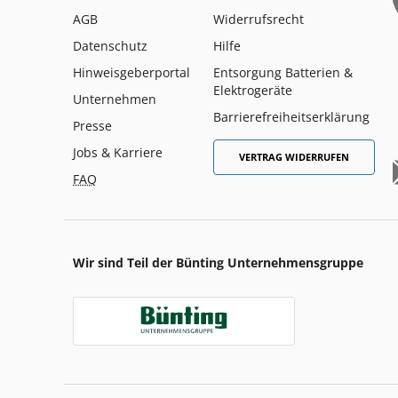
AGB
Widerrufsrecht
Datenschutz
Hilfe
Hinweisgeberportal
Entsorgung Batterien &
Elektrogeräte
Unternehmen
Barrierefreiheitserklärung
Presse
Jobs & Karriere
VERTRAG WIDERRUFEN
FAQ
Wir sind Teil der Bünting Unternehmensgruppe