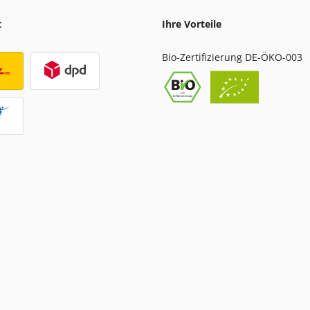
t
Ihre Vorteile
Bio-Zertifizierung DE-ÖKO-003