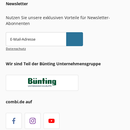
Newsletter
Nutzen Sie unsere exklusiven Vorteile für Newsletter-
Abonnenten
E-Mail-Adresse
Datenschutz
Wir sind Teil der Bünting Unternehmensgruppe
combi.de auf