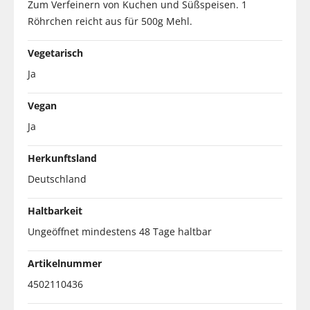
Zum Verfeinern von Kuchen und Süßspeisen. 1
Röhrchen reicht aus für 500g Mehl.
Vegetarisch
Ja
Vegan
Ja
Herkunftsland
Deutschland
Haltbarkeit
Ungeöffnet mindestens 48 Tage haltbar
Artikelnummer
4502110436