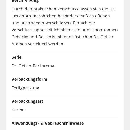
Beschreibung
Durch den praktischen Verschluss lassen sich die Dr.
Oetker Aromaröhrchen besonders einfach öffenen
und auch wieder verschließen. Einfach die
Verschlusskappe seitlich abknicken und schon können
Gebäcke und Desserts mit den köstlichen Dr. Oetker
Aromen verfeinert werden.
Serie
Dr. Oetker Backaroma
Verpackungsform
Fertigpackung
Verpackungsart
Karton
Anwendungs- & Gebrauchshinweise