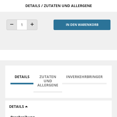
DETAILS / ZUTATEN UND ALLERGENE
IN DEN WARENKORB
ANZAHL VERRINGERN
ANZAHL ERHÖHEN
DETAILS
ZUTATEN
INVERKEHRBRINGER
UND
ALLERGENE
DETAILS