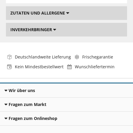
ZUTATEN UND ALLERGENE
INVERKEHRBRINGER
Deutschlandweite Lieferung
Frischegarantie
Kein Mindestbestellwert
Wunschliefertermin
Wir über uns
Fragen zum Markt
Fragen zum Onlineshop