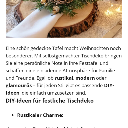
Eine schön gedeckte Tafel macht Weihnachten noch
besonderer. Mit selbstgemachter Tischdeko bringen
Sie eine persönliche Note in Ihre Festtafel und
schaffen eine einladende Atmosphäre für Familie
und Freunde. Egal, ob
rustikal
,
modern
oder
glamourös
– für jeden Stil gibt es passende
DIY-
Ideen
, die einfach umzusetzen sind.
DIY-Ideen für festliche Tischdeko
Rustikaler Charme: