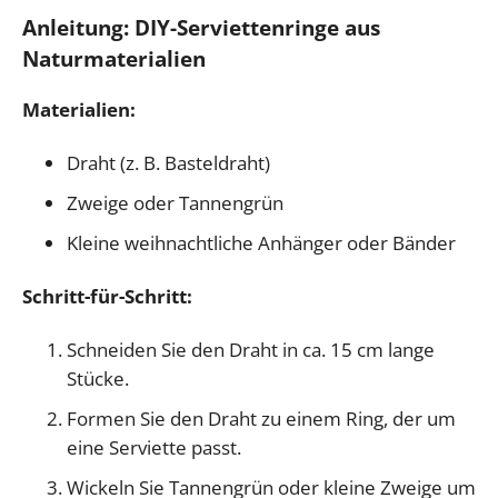
Anleitung: DIY-Serviettenringe aus
Naturmaterialien
Materialien:
Draht (z. B. Basteldraht)
Zweige oder Tannengrün
Kleine weihnachtliche Anhänger oder Bänder
Schritt-für-Schritt:
Schneiden Sie den Draht in ca. 15 cm lange
Stücke.
Formen Sie den Draht zu einem Ring, der um
eine Serviette passt.
Wickeln Sie Tannengrün oder kleine Zweige um