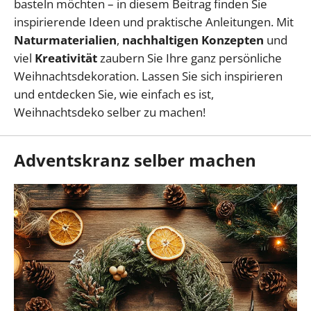
basteln möchten – in diesem Beitrag finden Sie
inspirierende Ideen und praktische Anleitungen. Mit
Naturmaterialien
,
nachhaltigen Konzepten
und
viel
Kreativität
zaubern Sie Ihre ganz persönliche
Weihnachtsdekoration. Lassen Sie sich inspirieren
und entdecken Sie, wie einfach es ist,
Weihnachtsdeko selber zu machen!
Adventskranz selber machen