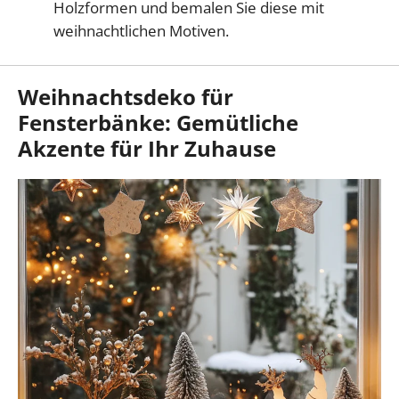
Holzformen und bemalen Sie diese mit
weihnachtlichen Motiven.
Weihnachtsdeko für
Fensterbänke: Gemütliche
Akzente für Ihr Zuhause