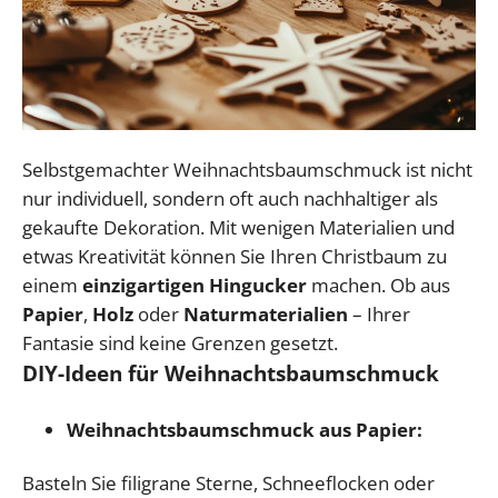
Selbstgemachter Weihnachtsbaumschmuck ist nicht
nur individuell, sondern oft auch nachhaltiger als
gekaufte Dekoration. Mit wenigen Materialien und
etwas Kreativität können Sie Ihren Christbaum zu
einem
einzigartigen Hingucker
machen. Ob aus
Papier
,
Holz
oder
Naturmaterialien
– Ihrer
Fantasie sind keine Grenzen gesetzt.
DIY-Ideen für Weihnachtsbaumschmuck
Weihnachtsbaumschmuck aus Papier:
Basteln Sie filigrane Sterne, Schneeflocken oder