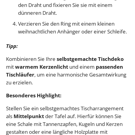
den Draht und fixieren Sie sie mit einem
dünneren Draht.
Verzieren Sie den Ring mit einem kleinen
weihnachtlichen Anhänger oder einer Schleife.
Tipp:
Kombinieren Sie Ihre
selbstgemachte Tischdeko
mit
warmem Kerzenlicht
und einem
passenden
Tischläufer
, um eine harmonische Gesamtwirkung
zu erzielen.
Besonderes Highlight:
Stellen Sie ein selbstgemachtes Tischarrangement
als
Mittelpunkt
der Tafel auf. Hierfür können Sie
eine Schale mit Tannenzapfen, Kugeln und Kerzen
gestalten oder eine längliche Holzplatte mit