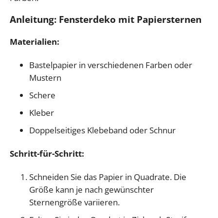
Anleitung: Fensterdeko mit Papiersternen
Materialien:
Bastelpapier in verschiedenen Farben oder
Mustern
Schere
Kleber
Doppelseitiges Klebeband oder Schnur
Schritt-für-Schritt:
Schneiden Sie das Papier in Quadrate. Die
Größe kann je nach gewünschter
Sternengröße variieren.