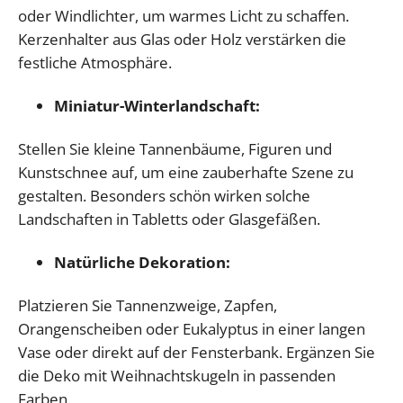
oder Windlichter, um warmes Licht zu schaffen.
Kerzenhalter aus Glas oder Holz verstärken die
festliche Atmosphäre.
Miniatur-Winterlandschaft:
Stellen Sie kleine Tannenbäume, Figuren und
Kunstschnee auf, um eine zauberhafte Szene zu
gestalten. Besonders schön wirken solche
Landschaften in Tabletts oder Glasgefäßen.
Natürliche Dekoration:
Platzieren Sie Tannenzweige, Zapfen,
Orangenscheiben oder Eukalyptus in einer langen
Vase oder direkt auf der Fensterbank. Ergänzen Sie
die Deko mit Weihnachtskugeln in passenden
Farben.