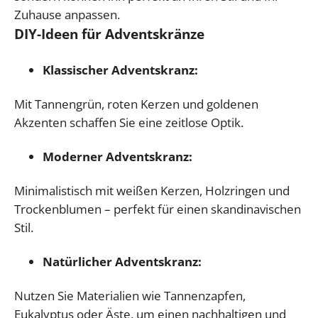
Zuhause anpassen.
DIY-Ideen für Adventskränze
Klassischer Adventskranz:
Mit Tannengrün, roten Kerzen und goldenen
Akzenten schaffen Sie eine zeitlose Optik.
Moderner Adventskranz:
Minimalistisch mit weißen Kerzen, Holzringen und
Trockenblumen – perfekt für einen skandinavischen
Stil.
Natürlicher Adventskranz:
Nutzen Sie Materialien wie Tannenzapfen,
Eukalyptus oder Äste, um einen nachhaltigen und