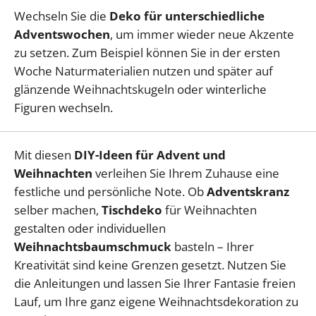
Wechseln Sie die
Deko für unterschiedliche
Adventswochen
, um immer wieder neue Akzente
zu setzen. Zum Beispiel können Sie in der ersten
Woche Naturmaterialien nutzen und später auf
glänzende Weihnachtskugeln oder winterliche
Figuren wechseln.
Mit diesen
DIY-Ideen für Advent und
Weihnachten
verleihen Sie Ihrem Zuhause eine
festliche und persönliche Note. Ob
Adventskranz
selber machen,
Tischdeko
für Weihnachten
gestalten oder individuellen
Weihnachtsbaumschmuck
basteln – Ihrer
Kreativität sind keine Grenzen gesetzt. Nutzen Sie
die Anleitungen und lassen Sie Ihrer Fantasie freien
Lauf, um Ihre ganz eigene Weihnachtsdekoration zu