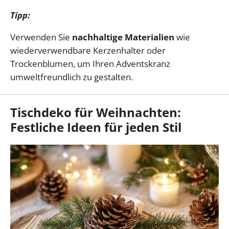
Tipp:
Verwenden Sie
nachhaltige Materialien
wie
wiederverwendbare Kerzenhalter oder
Trockenblumen, um Ihren Adventskranz
umweltfreundlich zu gestalten.
Tischdeko für Weihnachten:
Festliche Ideen für jeden Stil