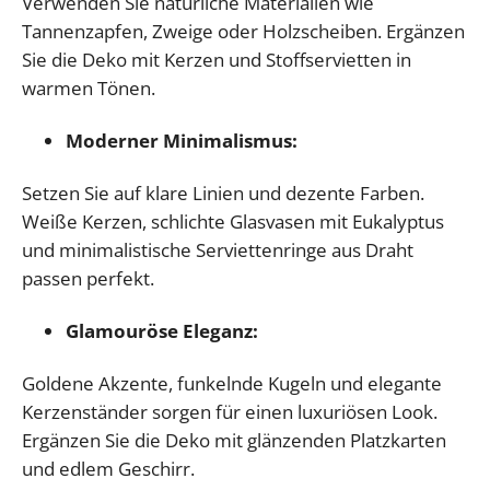
Verwenden Sie natürliche Materialien wie
Tannenzapfen, Zweige oder Holzscheiben. Ergänzen
Sie die Deko mit Kerzen und Stoffservietten in
warmen Tönen.
Moderner Minimalismus:
Setzen Sie auf klare Linien und dezente Farben.
Weiße Kerzen, schlichte Glasvasen mit Eukalyptus
und minimalistische Serviettenringe aus Draht
passen perfekt.
Glamouröse Eleganz:
Goldene Akzente, funkelnde Kugeln und elegante
Kerzenständer sorgen für einen luxuriösen Look.
Ergänzen Sie die Deko mit glänzenden Platzkarten
und edlem Geschirr.