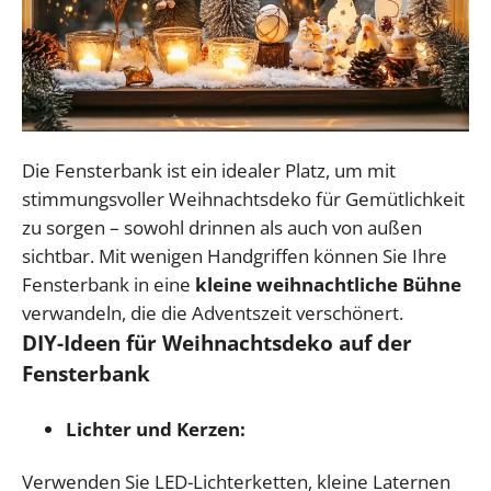
Die Fensterbank ist ein idealer Platz, um mit
stimmungsvoller Weihnachtsdeko für Gemütlichkeit
zu sorgen – sowohl drinnen als auch von außen
sichtbar. Mit wenigen Handgriffen können Sie Ihre
Fensterbank in eine
kleine weihnachtliche Bühne
verwandeln, die die Adventszeit verschönert.
DIY-Ideen für Weihnachtsdeko auf der
Fensterbank
Lichter und Kerzen:
Verwenden Sie LED-Lichterketten, kleine Laternen