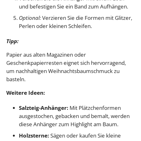
und befestigen Sie ein Band zum Aufhängen.
Optional:
Verzieren Sie die Formen mit Glitzer,
Perlen oder kleinen Schleifen.
Tipp:
Papier aus alten Magazinen oder
Geschenkpapierresten eignet sich hervorragend,
um nachhaltigen Weihnachtsbaumschmuck zu
basteln.
Weitere Ideen:
Salzteig-Anhänger:
Mit Plätzchenformen
ausgestochen, gebacken und bemalt, werden
diese Anhänger zum Highlight am Baum.
Holzsterne:
Sägen oder kaufen Sie kleine