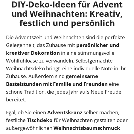
DIY-Deko-Ideen für Advent
und Weihnachten: Kreativ,
festlich und persönlich
Die Adventszeit und Weihnachten sind die perfekte
Gelegenheit, das Zuhause mit
persönlicher und
kreativer Dekoration
in eine stimmungsvolle
Wohlfühloase zu verwandeln. Selbstgemachte
Weihnachtsdeko bringt eine individuelle Note in Ihr
Zuhause. Außerdem sind
gemeinsame
Bastelstunden mit Familie und Freunden
eine
schöne Tradition, die jedes Jahr aufs Neue Freude
bereitet.
Egal, ob Sie einen
Adventskranz
selber machen,
festliche
Tischdeko
für Weihnachten gestalten oder
außergewöhnlichen
Weihnachtsbaumschmuck