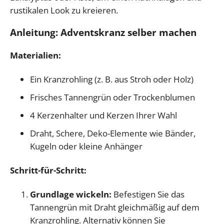
rustikalen Look zu kreieren.
Anleitung: Adventskranz selber machen
Materialien:
Ein Kranzrohling (z. B. aus Stroh oder Holz)
Frisches Tannengrün oder Trockenblumen
4 Kerzenhalter und Kerzen Ihrer Wahl
Draht, Schere, Deko-Elemente wie Bänder,
Kugeln oder kleine Anhänger
Schritt-für-Schritt:
Grundlage wickeln:
Befestigen Sie das
Tannengrün mit Draht gleichmäßig auf dem
Kranzrohling. Alternativ können Sie