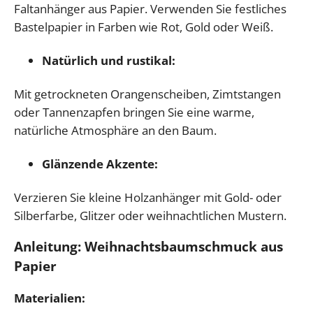
Faltanhänger aus Papier. Verwenden Sie festliches
Bastelpapier in Farben wie Rot, Gold oder Weiß.
Natürlich und rustikal:
Mit getrockneten Orangenscheiben, Zimtstangen
oder Tannenzapfen bringen Sie eine warme,
natürliche Atmosphäre an den Baum.
Glänzende Akzente:
Verzieren Sie kleine Holzanhänger mit Gold- oder
Silberfarbe, Glitzer oder weihnachtlichen Mustern.
Anleitung: Weihnachtsbaumschmuck aus
Papier
Materialien: