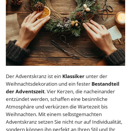
Der Adventskranz ist ein
Klassiker
unter der
Weihnachtsdekoration und ein fester
Bestandteil
der Adventszeit
. Vier Kerzen, die nacheinander
entzündet werden, schaffen eine besinnliche
Atmosphäre und verkürzen die Wartezeit bis
Weihnachten. Mit einem selbstgemachten
Adventskranz setzen Sie nicht nur auf Individualität,
sondern können ihn perfekt an Ihren Stil und Ihr