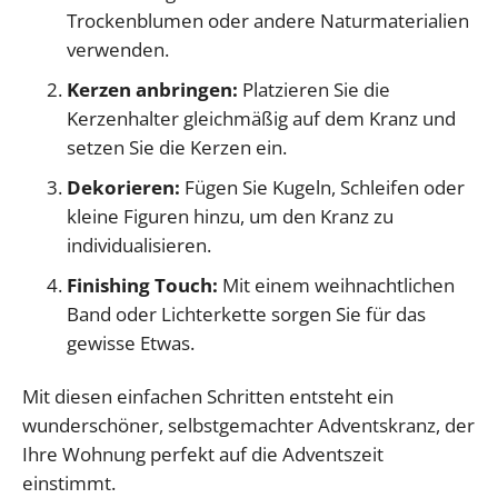
Trockenblumen oder andere Naturmaterialien
verwenden.
Kerzen anbringen:
Platzieren Sie die
Kerzenhalter gleichmäßig auf dem Kranz und
setzen Sie die Kerzen ein.
Dekorieren:
Fügen Sie Kugeln, Schleifen oder
kleine Figuren hinzu, um den Kranz zu
individualisieren.
Finishing Touch:
Mit einem weihnachtlichen
Band oder Lichterkette sorgen Sie für das
gewisse Etwas.
Mit diesen einfachen Schritten entsteht ein
wunderschöner, selbstgemachter Adventskranz, der
Ihre Wohnung perfekt auf die Adventszeit
einstimmt.