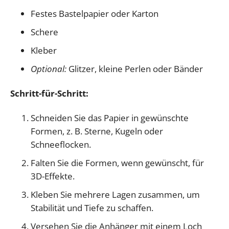
Festes Bastelpapier oder Karton
Schere
Kleber
Optional:
Glitzer, kleine Perlen oder Bänder
Schritt-für-Schritt:
Schneiden Sie das Papier in gewünschte
Formen, z. B. Sterne, Kugeln oder
Schneeflocken.
Falten Sie die Formen, wenn gewünscht, für
3D-Effekte.
Kleben Sie mehrere Lagen zusammen, um
Stabilität und Tiefe zu schaffen.
Versehen Sie die Anhänger mit einem Loch