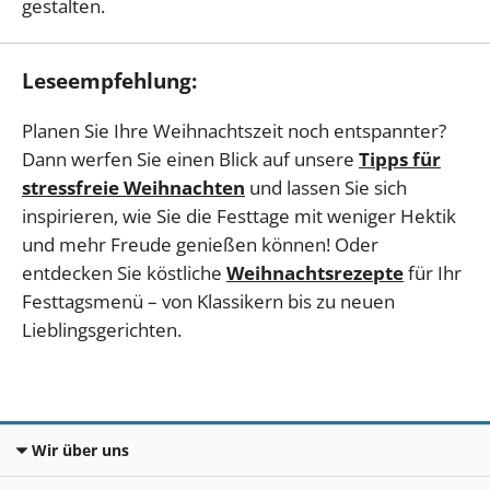
gestalten.
Leseempfehlung:
Planen Sie Ihre Weihnachtszeit noch entspannter?
Dann werfen Sie einen Blick auf unsere
Tipps für
stressfreie Weihnachten
und lassen Sie sich
inspirieren, wie Sie die Festtage
mit weniger Hektik
und mehr Freude genießen können! Oder
entdecken Sie köstliche
Weihnachtsrezepte
für Ihr
Festtagsmenü – von Klassikern bis zu neuen
Lieblingsgerichten.
Wir über uns