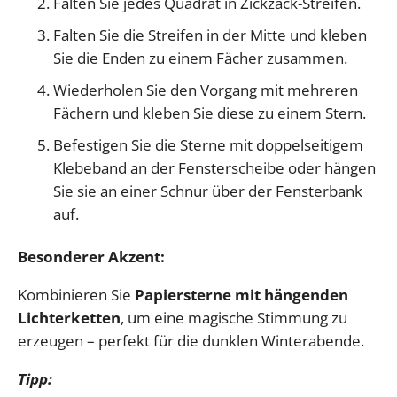
Falten Sie jedes Quadrat in Zickzack-Streifen.
Falten Sie die Streifen in der Mitte und kleben
Sie die Enden zu einem Fächer zusammen.
Wiederholen Sie den Vorgang mit mehreren
Fächern und kleben Sie diese zu einem Stern.
Befestigen Sie die Sterne mit doppelseitigem
Klebeband an der Fensterscheibe oder hängen
Sie sie an einer Schnur über der Fensterbank
auf.
Besonderer Akzent:
Kombinieren Sie
Papiersterne mit hängenden
Lichterketten
, um eine magische Stimmung zu
erzeugen – perfekt für die dunklen Winterabende.
Tipp: