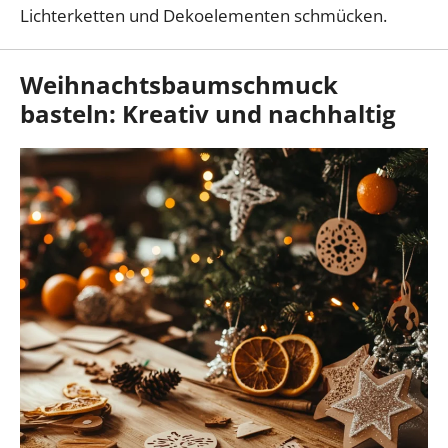
Lichterketten und Dekoelementen schmücken.
Weihnachtsbaumschmuck
basteln: Kreativ und nachhaltig