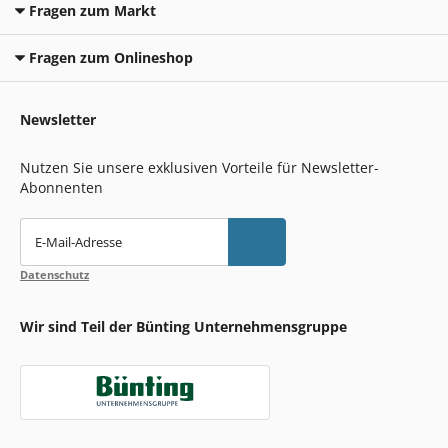
Fragen zum Markt
Fragen zum Onlineshop
Newsletter
Nutzen Sie unsere exklusiven Vorteile für Newsletter-
Abonnenten
E-Mail-Adresse
Datenschutz
Wir sind Teil der Bünting Unternehmensgruppe