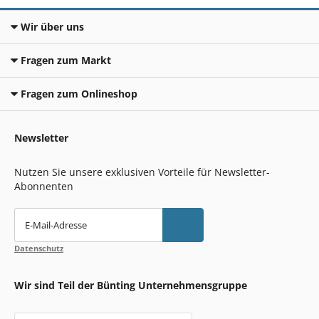
Wir über uns
Fragen zum Markt
Fragen zum Onlineshop
Newsletter
Nutzen Sie unsere exklusiven Vorteile für Newsletter-
Abonnenten
E-Mail-Adresse
Datenschutz
Wir sind Teil der Bünting Unternehmensgruppe