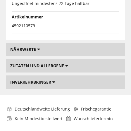
Ungeöffnet mindestens 72 Tage haltbar
Artikelnummer
4502110579
NÄHRWERTE
ZUTATEN UND ALLERGENE
INVERKEHRBRINGER
Deutschlandweite Lieferung
Frischegarantie
Kein Mindestbestellwert
Wunschliefertermin