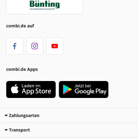
combi.de auf
combi.de Apps
Zahlungsarten
Transport