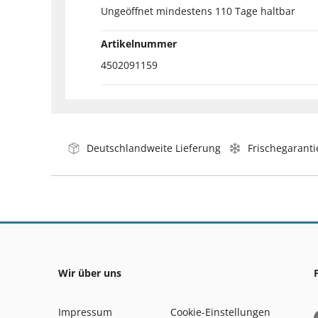
Ungeöffnet mindestens 110 Tage haltbar
Artikelnummer
4502091159
Deutschlandweite Lieferung
Frischegaranti
Wir über uns
Impressum
Cookie-Einstellungen