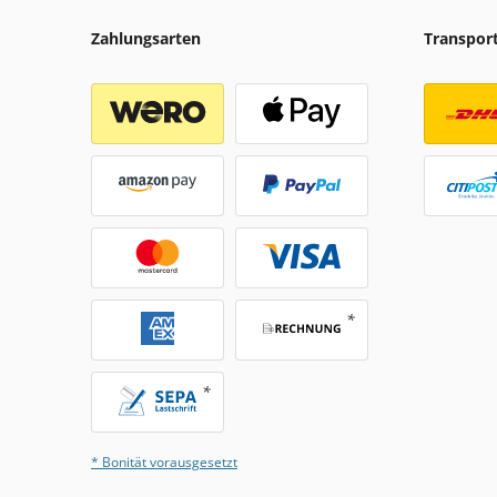
Zahlungsarten
Transpor
* Bonität vorausgesetzt