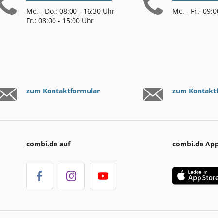
Mo. - Do.: 08:00 - 16:30 Uhr
Mo. - Fr.: 09:
Fr.: 08:00 - 15:00 Uhr
zum Kontaktformular
zum Kontakt
combi.de auf
combi.de Ap