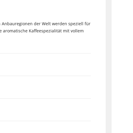
n Anbauregionen der Welt werden speziell für
 aromatische Kaffeespezialität mit vollem