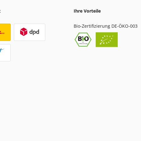
t
Ihre Vorteile
Bio-Zertifizierung DE-ÖKO-003