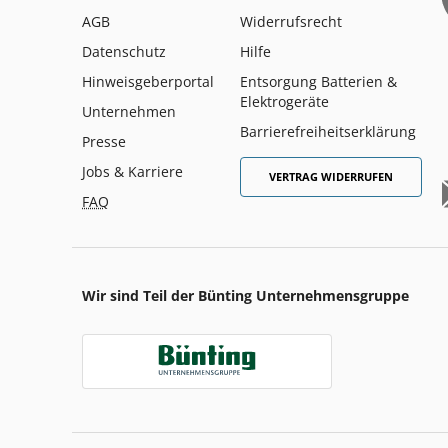
AGB
Widerrufsrecht
Datenschutz
Hilfe
Hinweisgeberportal
Entsorgung Batterien &
Elektrogeräte
Unternehmen
Barrierefreiheitserklärung
Presse
Jobs & Karriere
VERTRAG WIDERRUFEN
FAQ
Wir sind Teil der Bünting Unternehmensgruppe