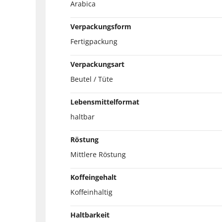
Arabica
Verpackungsform
Fertigpackung
Verpackungsart
Beutel / Tüte
Lebensmittelformat
haltbar
Röstung
Mittlere Röstung
Koffeingehalt
Koffeinhaltig
Haltbarkeit