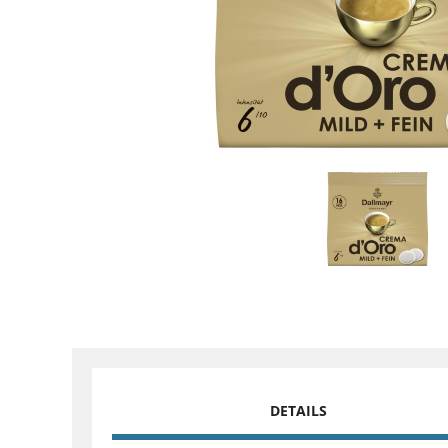
DETAILS