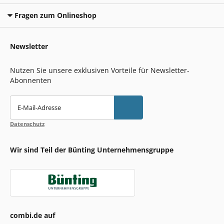
Fragen zum Onlineshop
Newsletter
Nutzen Sie unsere exklusiven Vorteile für Newsletter-
Abonnenten
E-Mail-Adresse
Datenschutz
Wir sind Teil der Bünting Unternehmensgruppe
combi.de auf