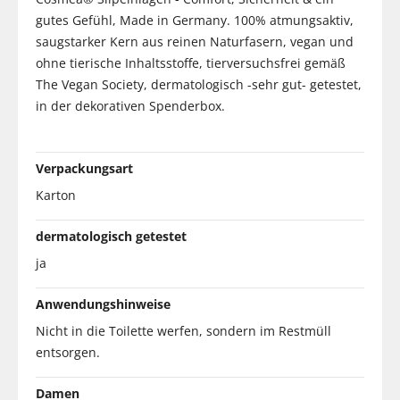
gutes Gefühl, Made in Germany. 100% atmungsaktiv,
saugstarker Kern aus reinen Naturfasern, vegan und
ohne tierische Inhaltsstoffe, tierversuchsfrei gemäß
The Vegan Society, dermatologisch -sehr gut- getestet,
in der dekorativen Spenderbox.
Verpackungsart
Karton
dermatologisch getestet
ja
Anwendungshinweise
Nicht in die Toilette werfen, sondern im Restmüll
entsorgen.
Damen