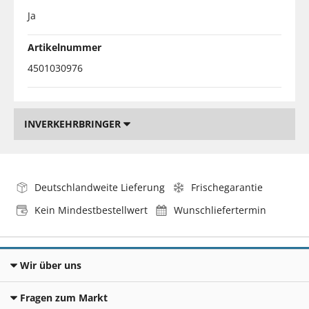
Ja
Artikelnummer
4501030976
INVERKEHRBRINGER
Deutschlandweite Lieferung
Frischegarantie
Kein Mindestbestellwert
Wunschliefertermin
Wir über uns
Fragen zum Markt