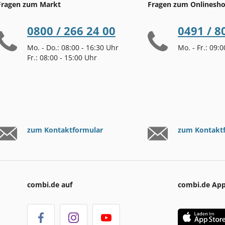
Fragen zum Markt
Fragen zum Onlinesh
0800 / 266 24 00
0491 / 8
Mo. - Do.: 08:00 - 16:30 Uhr
Mo. - Fr.: 09:
Fr.: 08:00 - 15:00 Uhr
zum Kontaktformular
zum Kontakt
combi.de auf
combi.de Ap