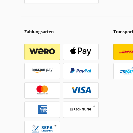
Zahlungsarten
Transpor