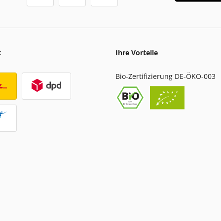
t
Ihre Vorteile
Bio-Zertifizierung DE-ÖKO-003