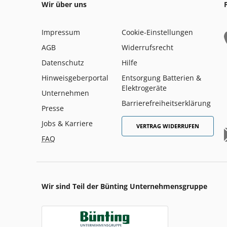
Wir über uns
Impressum
Cookie-Einstellungen
AGB
Widerrufsrecht
Datenschutz
Hilfe
Hinweisgeberportal
Entsorgung Batterien &
Elektrogeräte
Unternehmen
Barrierefreiheitserklärung
Presse
Jobs & Karriere
VERTRAG WIDERRUFEN
FAQ
Wir sind Teil der Bünting Unternehmensgruppe