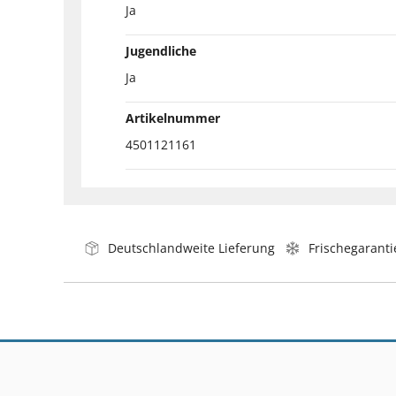
Ja
Jugendliche
Ja
Artikelnummer
4501121161
Deutschlandweite Lieferung
Frischegaranti