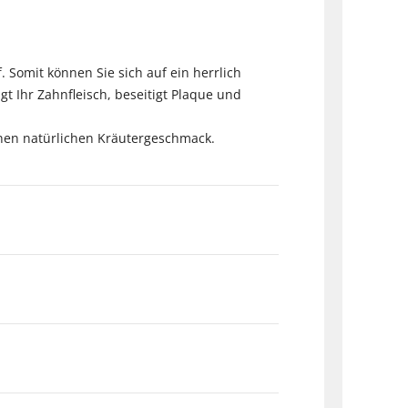
 Somit können Sie sich auf ein herrlich
t Ihr Zahnfleisch, beseitigt Plaque und
inen natürlichen Kräutergeschmack.