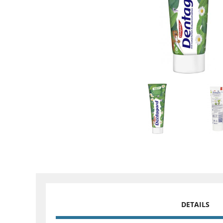
DETAILS