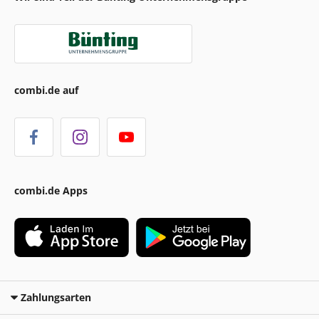
combi.de auf
combi.de Apps
Zahlungsarten