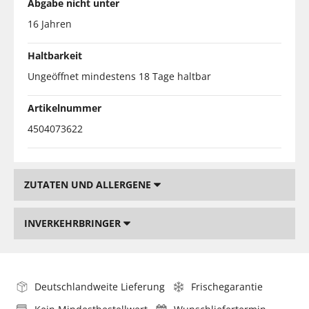
Abgabe nicht unter
16 Jahren
Haltbarkeit
Ungeöffnet mindestens 18 Tage haltbar
Artikelnummer
4504073622
ZUTATEN UND ALLERGENE
INVERKEHRBRINGER
Deutschlandweite Lieferung
Frischegarantie