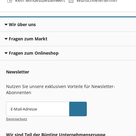
Kein Mindestbestellwert
Wunschliefertermin
Wir über uns
Fragen zum Markt
Fragen zum Onlineshop
Newsletter
Nutzen Sie unsere exklusiven Vorteile für Newsletter-
Abonnenten
E-Mail-Adresse
Datenschutz
Wir sind Teil der Bünting Unternehmensgruppe