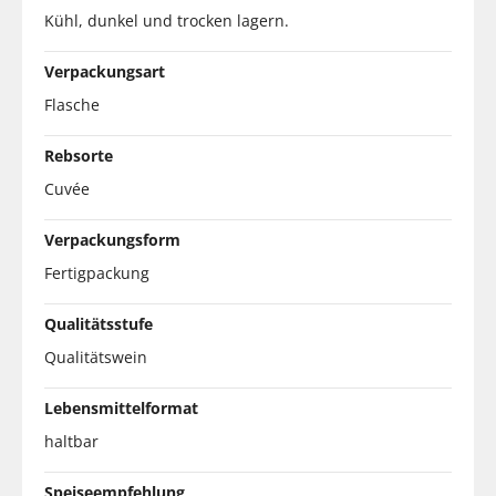
Kühl, dunkel und trocken lagern.
Verpackungsart
Flasche
Rebsorte
Cuvée
Verpackungsform
Fertigpackung
Qualitätsstufe
Qualitätswein
Lebensmittelformat
haltbar
Speiseempfehlung