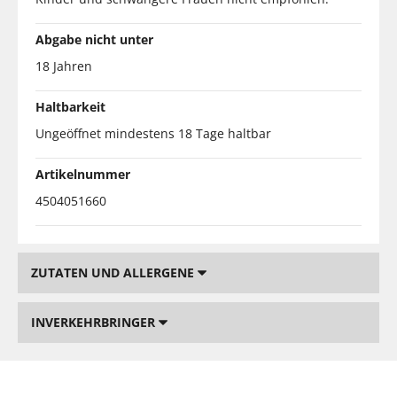
Abgabe nicht unter
18 Jahren
Haltbarkeit
Ungeöffnet mindestens 18 Tage haltbar
Artikelnummer
4504051660
ZUTATEN UND ALLERGENE
INVERKEHRBRINGER