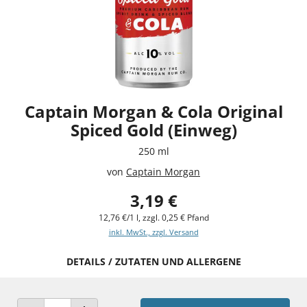
Captain Morgan & Cola Original
Spiced Gold (Einweg)
250 ml
von
Captain Morgan
3,19 €
12,76 €/1 l, zzgl. 0,25 € Pfand
inkl. MwSt., zzgl. Versand
DETAILS / ZUTATEN UND ALLERGENE