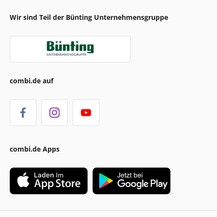
Wir sind Teil der Bünting Unternehmensgruppe
combi.de auf
combi.de Apps