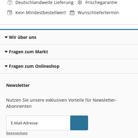
Deutschlandweite Lieferung
Frischegarantie
Kein Mindestbestellwert
Wunschliefertermin
Wir über uns
Fragen zum Markt
Fragen zum Onlineshop
Newsletter
Nutzen Sie unsere exklusiven Vorteile für Newsletter-
Abonnenten
E-Mail-Adresse
Datenschutz