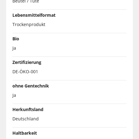
Beutel / Tüte
Lebensmittelformat
Trockenprodukt
Bio
Ja
Zertifizierung
DE-ÖKO-001
ohne Gentechnik
Ja
Herkunftsland
Deutschland
Haltbarkeit