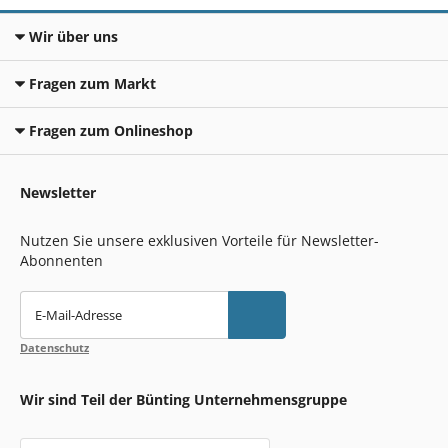
Wir über uns
Fragen zum Markt
Fragen zum Onlineshop
Newsletter
Nutzen Sie unsere exklusiven Vorteile für Newsletter-
Abonnenten
E-Mail-Adresse
Datenschutz
Wir sind Teil der Bünting Unternehmensgruppe