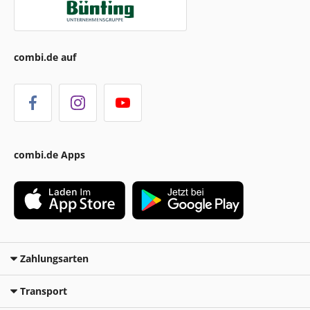
combi.de auf
combi.de Apps
Zahlungsarten
Transport