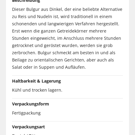
Beschreibung
Dieser Bulgur aus Dinkel, der eine beliebte Alternative
zu Reis und Nudeln ist, wird traditionell in einem
schonenden und langwierigen Verfahren hergestellt.
Erst wenn die ganzen Getreidekörner mehrere
Stunden eingeweicht, im Anschluss mehrere Stunden
getrocknet und geröstet wurden, werden sie grob
zerbrochen. Bulgur schmeckt am besten in und als
Beilage zu orientalischen Gerichten, aber auch als
Salat oder in Suppen und Aufläufen.
Haltbarkeit & Lagerung
Kühl und trocken lagern.
Verpackungsform
Fertigpackung
Verpackungsart