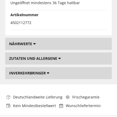
Ungeöffnet mindestens 36 Tage haltbar
Artikelnummer
4502112772
NÄHRWERTE
ZUTATEN UND ALLERGENE
INVERKEHRBRINGER
Deutschlandweite Lieferung
Frischegarantie
Kein Mindestbestellwert
Wunschliefertermin