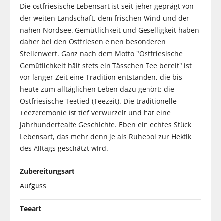
Die ostfriesische Lebensart ist seit jeher geprägt von
der weiten Landschaft, dem frischen Wind und der
nahen Nordsee. Gemütlichkeit und Geselligkeit haben
daher bei den Ostfriesen einen besonderen
Stellenwert. Ganz nach dem Motto "Ostfriesische
Gemütlichkeit hält stets ein Tässchen Tee bereit" ist
vor langer Zeit eine Tradition entstanden, die bis
heute zum alltäglichen Leben dazu gehört: die
Ostfriesische Teetied (Teezeit). Die traditionelle
Teezeremonie ist tief verwurzelt und hat eine
jahrhundertealte Geschichte. Eben ein echtes Stück
Lebensart, das mehr denn je als Ruhepol zur Hektik
des Alltags geschätzt wird.
Zubereitungsart
Aufguss
Teeart