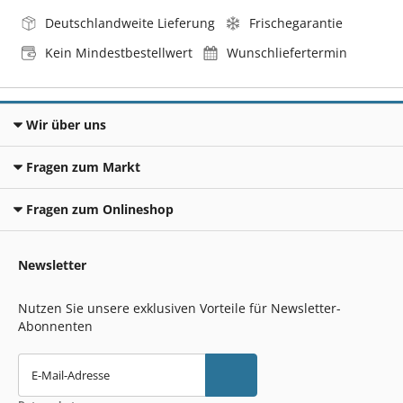
Deutschlandweite Lieferung
Frischegarantie
Kein Mindestbestellwert
Wunschliefertermin
Wir über uns
Fragen zum Markt
Fragen zum Onlineshop
Newsletter
Nutzen Sie unsere exklusiven Vorteile für Newsletter-
Abonnenten
E-Mail-Adresse