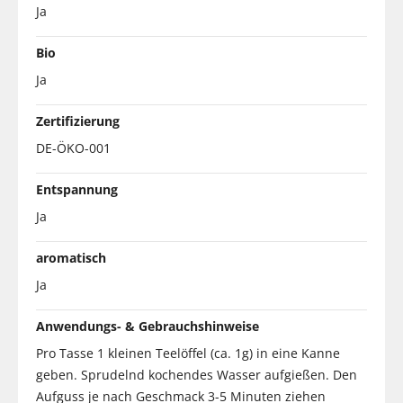
Ja
Bio
Ja
Zertifizierung
DE-ÖKO-001
Entspannung
Ja
aromatisch
Ja
Anwendungs- & Gebrauchshinweise
Pro Tasse 1 kleinen Teelöffel (ca. 1g) in eine Kanne
geben. Sprudelnd kochendes Wasser aufgießen. Den
Aufguss je nach Geschmack 3-5 Minuten ziehen