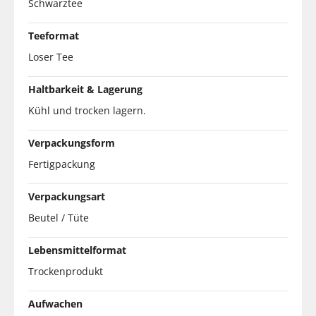
Schwarztee
Teeformat
Loser Tee
Haltbarkeit & Lagerung
Kühl und trocken lagern.
Verpackungsform
Fertigpackung
Verpackungsart
Beutel / Tüte
Lebensmittelformat
Trockenprodukt
Aufwachen