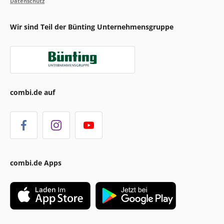
Datenschutz
Wir sind Teil der Bünting Unternehmensgruppe
combi.de auf
combi.de Apps