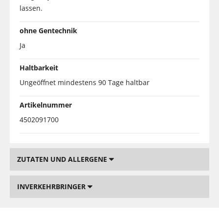
lassen.
ohne Gentechnik
Ja
Haltbarkeit
Ungeöffnet mindestens 90 Tage haltbar
Artikelnummer
4502091700
ZUTATEN UND ALLERGENE
INVERKEHRBRINGER