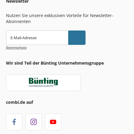
Newsletter
Nutzen Sie unsere exklusiven Vorteile für Newsletter-
Abonnenten
E-Mail-Adresse
Datenschutz
Wir sind Teil der Bünting Unternehmensgruppe
combi.de auf