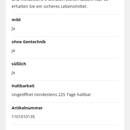
erhalten Sie ein sicheres Lebensmittel.
mild
Ja
ohne Gentechnik
Ja
süßlich
Ja
Haltbarkeit
Ungeöffnet mindestens 225 Tage haltbar
Artikelnummer
1101010135