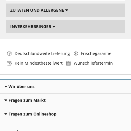
ZUTATEN UND ALLERGENE
INVERKEHRBRINGER
Deutschlandweite Lieferung
Frischegarantie
Kein Mindestbestellwert
Wunschliefertermin
Wir über uns
Fragen zum Markt
Fragen zum Onlineshop