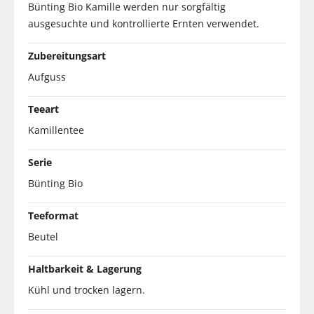
Bünting Bio Kamille werden nur sorgfältig
ausgesuchte und kontrollierte Ernten verwendet.
Zubereitungsart
Aufguss
Teeart
Kamillentee
Serie
Bünting Bio
Teeformat
Beutel
Haltbarkeit & Lagerung
Kühl und trocken lagern.