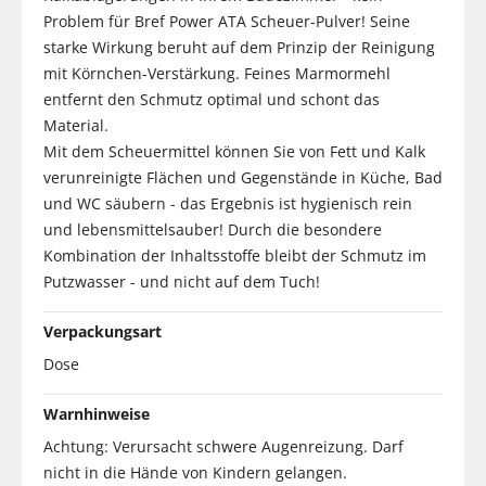
Problem für Bref Power ATA Scheuer-Pulver! Seine
starke Wirkung beruht auf dem Prinzip der Reinigung
mit Körnchen-Verstärkung. Feines Marmormehl
entfernt den Schmutz optimal und schont das
Material.
Mit dem Scheuermittel können Sie von Fett und Kalk
verunreinigte Flächen und Gegenstände in Küche, Bad
und WC säubern - das Ergebnis ist hygienisch rein
und lebensmittelsauber! Durch die besondere
Kombination der Inhaltsstoffe bleibt der Schmutz im
Putzwasser - und nicht auf dem Tuch!
Verpackungsart
Dose
Warnhinweise
Achtung: Verursacht schwere Augenreizung. Darf
nicht in die Hände von Kindern gelangen.