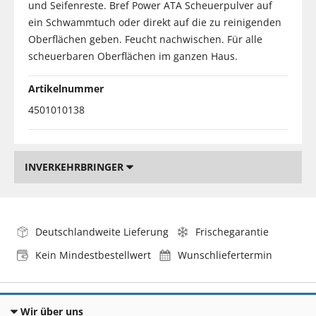
und Seifenreste. Bref Power ATA Scheuerpulver auf
ein Schwammtuch oder direkt auf die zu reinigenden
Oberflächen geben. Feucht nachwischen. Für alle
scheuerbaren Oberflächen im ganzen Haus.
Artikelnummer
4501010138
INVERKEHRBRINGER
Deutschlandweite Lieferung
Frischegarantie
Kein Mindestbestellwert
Wunschliefertermin
Wir über uns