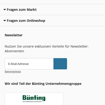
Fragen zum Markt
Fragen zum Onlineshop
Newsletter
Nutzen Sie unsere exklusiven Vorteile für Newsletter-
Abonnenten
E-Mail-Adresse
Datenschutz
Wir sind Teil der Bünting Unternehmensgruppe