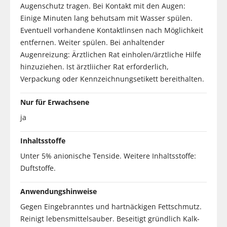
Augenschutz tragen. Bei Kontakt mit den Augen:
Einige Minuten lang behutsam mit Wasser spülen.
Eventuell vorhandene Kontaktlinsen nach Möglichkeit
entfernen. Weiter spülen. Bei anhaltender
Augenreizung: Ärztlichen Rat einholen/ärztliche Hilfe
hinzuziehen. Ist ärztliicher Rat erforderlich,
Verpackung oder Kennzeichnungsetikett bereithalten.
Nur für Erwachsene
ja
Inhaltsstoffe
Unter 5% anionische Tenside. Weitere Inhaltsstoffe:
Duftstoffe.
Anwendungshinweise
Gegen Eingebranntes und hartnäckigen Fettschmutz.
Reinigt lebensmittelsauber. Beseitigt gründlich Kalk-