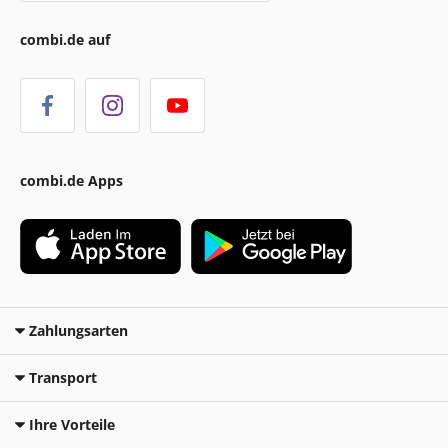
combi.de auf
combi.de Apps
Zahlungsarten
Transport
Ihre Vorteile