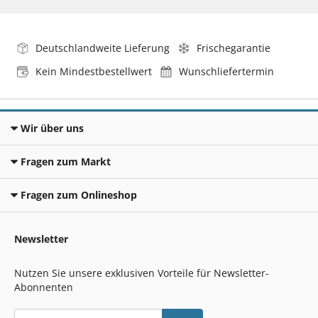
Deutschlandweite Lieferung
Frischegarantie
Kein Mindestbestellwert
Wunschliefertermin
Wir über uns
Fragen zum Markt
Fragen zum Onlineshop
Newsletter
Nutzen Sie unsere exklusiven Vorteile für Newsletter-
Abonnenten